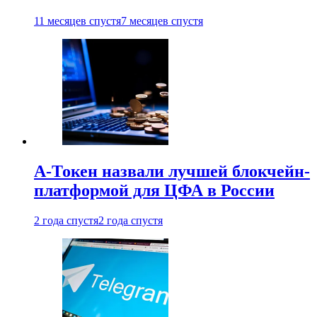
11 месяцев спустя
7 месяцев спустя
А-Токен назвали лучшей блокчейн-
платформой для ЦФА в России
2 года спустя
2 года спустя