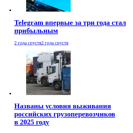
Telegram впервые за три года стал
прибыльным
2 года спустя
2 года спустя
Названы условия выживания
российских грузоперевозчиков
в 2025 году