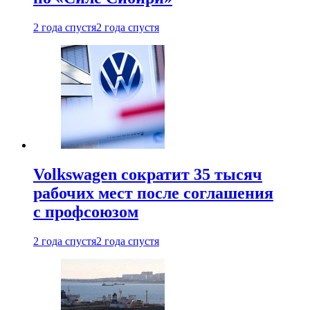
2 года спустя
2 года спустя
Volkswagen сократит 35 тысяч
рабочих мест после соглашения
с профсоюзом
2 года спустя
2 года спустя