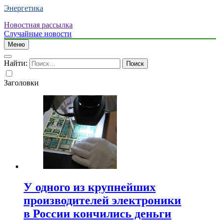
Энергетика
Новостная рассылка
Случайные новости
Меню
Найти:
Заголовки
У одного из крупнейших
производителей электроники
в России кончились деньги