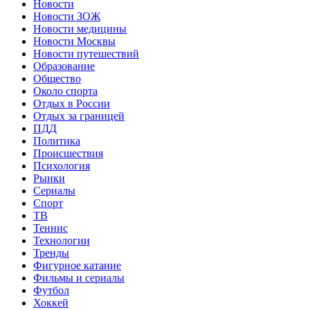
Новости
Новости ЗОЖ
Новости медицины
Новости Москвы
Новости путешествий
Образование
Общество
Около спорта
Отдых в России
Отдых за границей
ПДД
Политика
Происшествия
Психология
Рынки
Сериалы
Спорт
ТВ
Теннис
Технологии
Тренды
Фигурное катание
Фильмы и сериалы
Футбол
Хоккей