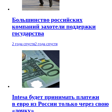
Большинство российских
компаний захотели поддержки
государства
2 года спустя
2 года спустя
Intesa будет принимать платежи
в евро из России только через свою
«дочку»