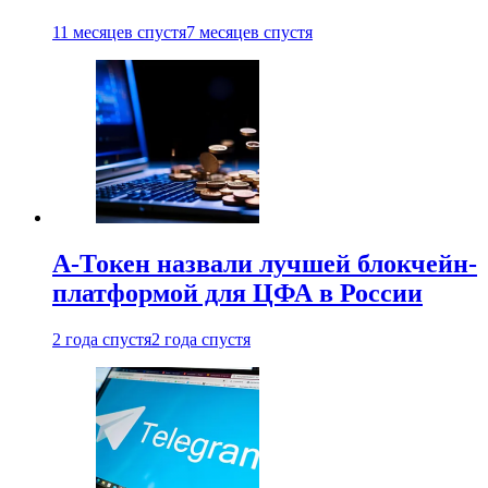
11 месяцев спустя
7 месяцев спустя
А-Токен назвали лучшей блокчейн-
платформой для ЦФА в России
2 года спустя
2 года спустя