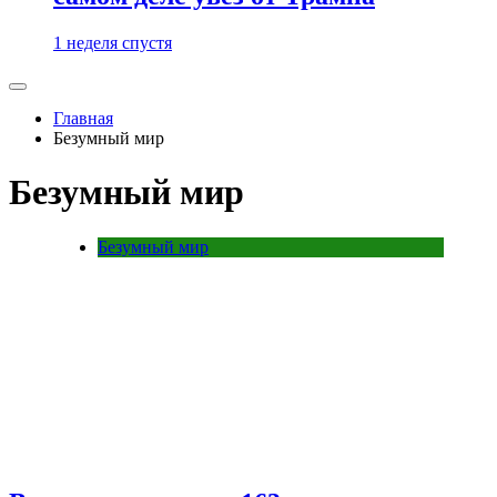
1 неделя спустя
Главная
Безумный мир
Безумный мир
Безумный мир