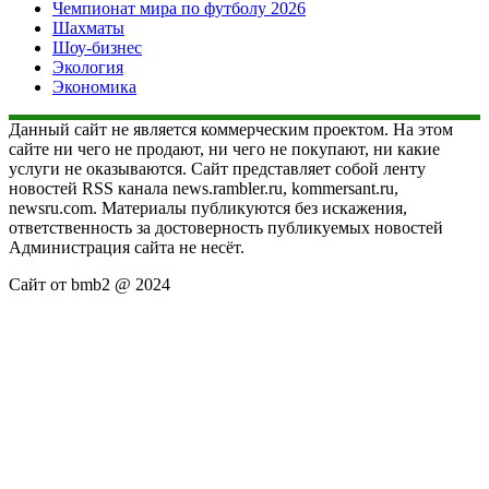
Чемпионат мира по футболу 2026
Шахматы
Шоу-бизнес
Экология
Экономика
Данный сайт не является коммерческим проектом. На этом
сайте ни чего не продают, ни чего не покупают, ни какие
услуги не оказываются. Сайт представляет собой ленту
новостей RSS канала news.rambler.ru, kommersant.ru,
newsru.com. Материалы публикуются без искажения,
ответственность за достоверность публикуемых новостей
Администрация сайта не несёт.
Сайт от bmb2 @ 2024