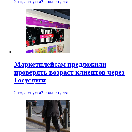
2 года спустя
2 года спустя
Маркетплейсам предложили
проверять возраст клиентов через
Госуслуги
2 года спустя
2 года спустя