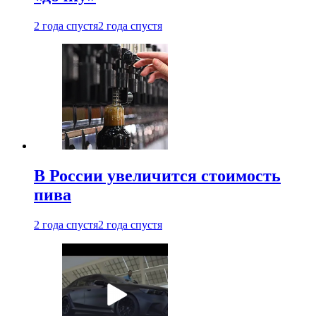
2 года спустя
2 года спустя
В России увеличится стоимость
пива
2 года спустя
2 года спустя