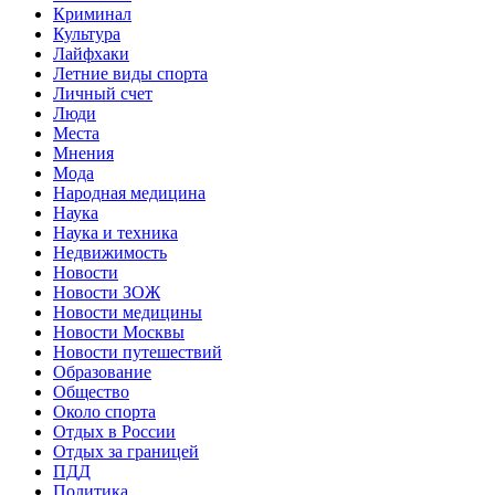
Криминал
Культура
Лайфхаки
Летние виды спорта
Личный счет
Люди
Места
Мнения
Мода
Народная медицина
Наука
Наука и техника
Недвижимость
Новости
Новости ЗОЖ
Новости медицины
Новости Москвы
Новости путешествий
Образование
Общество
Около спорта
Отдых в России
Отдых за границей
ПДД
Политика