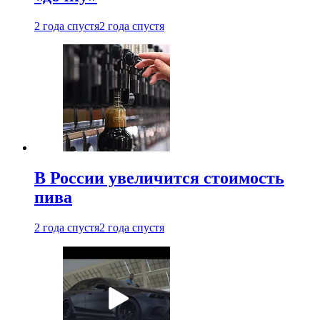
2 года спустя
2 года спустя
В России увеличится стоимость
пива
2 года спустя
2 года спустя