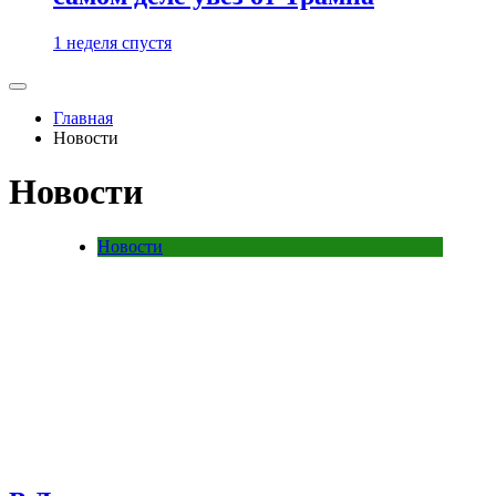
1 неделя спустя
Главная
Новости
Новости
Новости