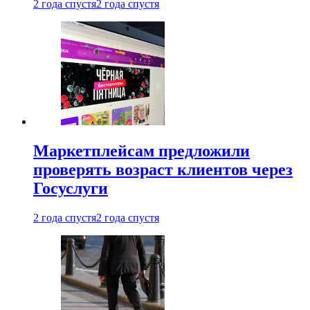
2 года спустя
2 года спустя
Маркетплейсам предложили
проверять возраст клиентов через
Госуслуги
2 года спустя
2 года спустя