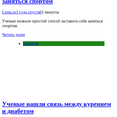
заняться спортом
Lenta.ru
3 года спустя
0
1 минуты
Ученые назвали простой способ заставить себя заняться
спортом.
Читать далее
Новости
Ученые нашли связь между курением
и диабетом