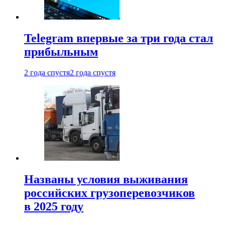
Telegram впервые за три года стал
прибыльным
2 года спустя
2 года спустя
Названы условия выживания
российских грузоперевозчиков
в 2025 году