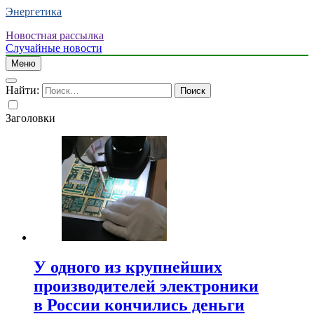
Энергетика
Новостная рассылка
Случайные новости
Меню
Найти:
Заголовки
У одного из крупнейших
производителей электроники
в России кончились деньги