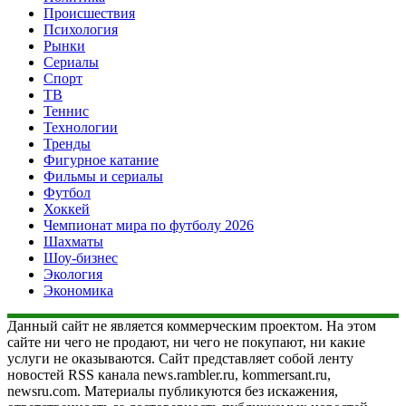
Происшествия
Психология
Рынки
Сериалы
Спорт
ТВ
Теннис
Технологии
Тренды
Фигурное катание
Фильмы и сериалы
Футбол
Хоккей
Чемпионат мира по футболу 2026
Шахматы
Шоу-бизнес
Экология
Экономика
Данный сайт не является коммерческим проектом. На этом
сайте ни чего не продают, ни чего не покупают, ни какие
услуги не оказываются. Сайт представляет собой ленту
новостей RSS канала news.rambler.ru, kommersant.ru,
newsru.com. Материалы публикуются без искажения,