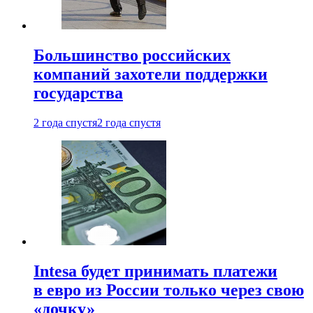
Большинство российских
компаний захотели поддержки
государства
2 года спустя
2 года спустя
Intesa будет принимать платежи
в евро из России только через свою
«дочку»