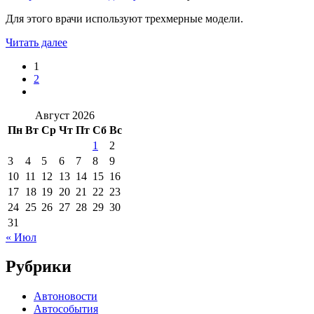
Для этого врачи используют трехмерные модели.
Читать далее
1
2
Август 2026
Пн
Вт
Ср
Чт
Пт
Сб
Вс
1
2
3
4
5
6
7
8
9
10
11
12
13
14
15
16
17
18
19
20
21
22
23
24
25
26
27
28
29
30
31
« Июл
Рубрики
Автоновости
Автособытия