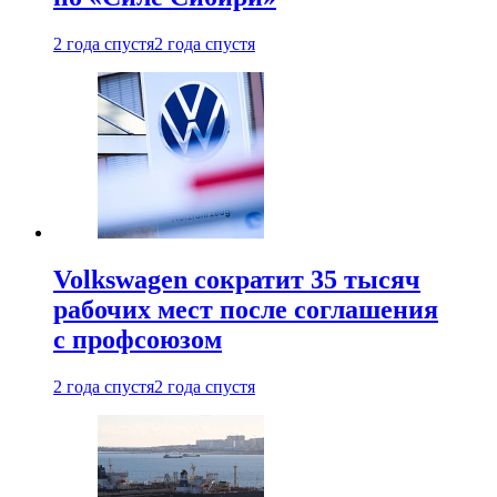
2 года спустя
2 года спустя
Volkswagen сократит 35 тысяч
рабочих мест после соглашения
с профсоюзом
2 года спустя
2 года спустя