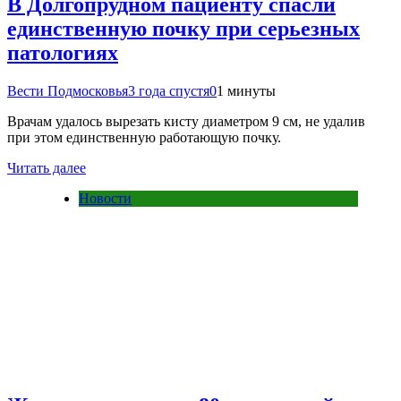
В Долгопрудном пациенту спасли
единственную почку при серьезных
патологиях
Вести Подмосковья
3 года спустя
0
1 минуты
Врачам удалось вырезать кисту диаметром 9 см, не удалив
при этом единственную работающую почку.
Читать далее
Новости