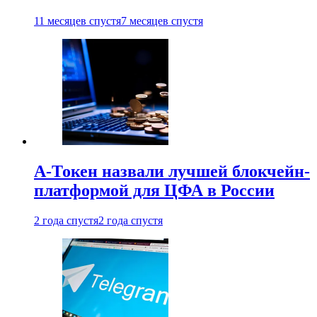
11 месяцев спустя
7 месяцев спустя
А-Токен назвали лучшей блокчейн-
платформой для ЦФА в России
2 года спустя
2 года спустя