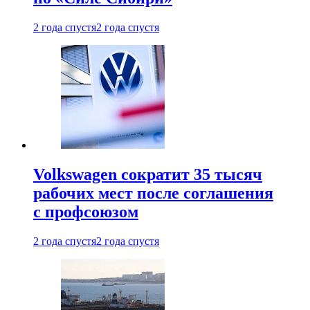
2 года спустя
2 года спустя
Volkswagen сократит 35 тысяч
рабочих мест после соглашения
с профсоюзом
2 года спустя
2 года спустя