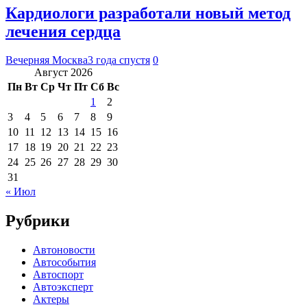
Кардиологи разработали новый метод
лечения сердца
Вечерняя Москва
3 года спустя
0
Август 2026
Пн
Вт
Ср
Чт
Пт
Сб
Вс
1
2
3
4
5
6
7
8
9
10
11
12
13
14
15
16
17
18
19
20
21
22
23
24
25
26
27
28
29
30
31
« Июл
Рубрики
Автоновости
Автособытия
Автоспорт
Автоэксперт
Актеры