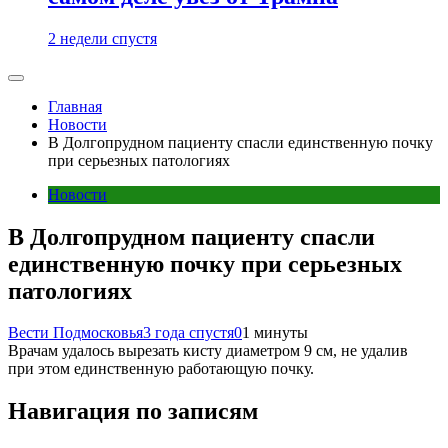
2 недели спустя
Главная
Новости
В Долгопрудном пациенту спасли единственную почку
при серьезных патологиях
Новости
В Долгопрудном пациенту спасли
единственную почку при серьезных
патологиях
Вести Подмосковья
3 года спустя
0
1 минуты
Врачам удалось вырезать кисту диаметром 9 см, не удалив
при этом единственную работающую почку.
Навигация по записям