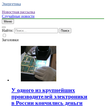
Энергетика
Новостная рассылка
Случайные новости
Меню
Найти:
Заголовки
У одного из крупнейших
производителей электроники
в России кончились деньги