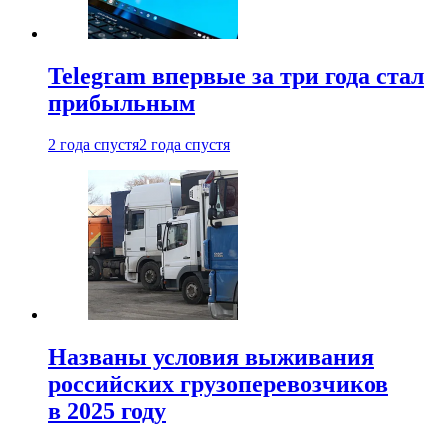
Telegram впервые за три года стал
прибыльным
2 года спустя
2 года спустя
Названы условия выживания
российских грузоперевозчиков
в 2025 году