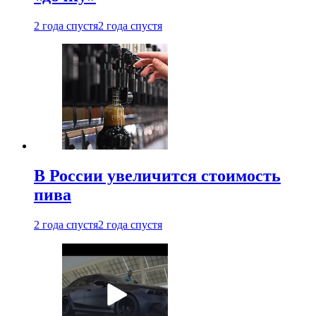
2 года спустя
2 года спустя
В России увеличится стоимость
пива
2 года спустя
2 года спустя