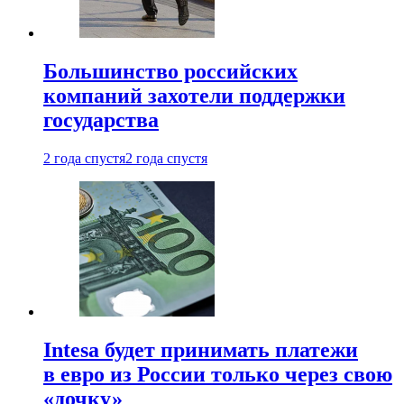
Большинство российских
компаний захотели поддержки
государства
2 года спустя
2 года спустя
Intesa будет принимать платежи
в евро из России только через свою
«дочку»