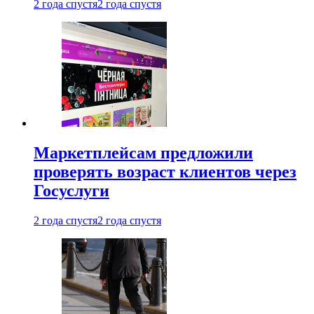
2 года спустя
2 года спустя
Маркетплейсам предложили
проверять возраст клиентов через
Госуслуги
2 года спустя
2 года спустя