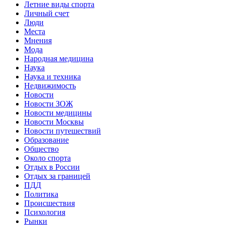
Летние виды спорта
Личный счет
Люди
Места
Мнения
Мода
Народная медицина
Наука
Наука и техника
Недвижимость
Новости
Новости ЗОЖ
Новости медицины
Новости Москвы
Новости путешествий
Образование
Общество
Около спорта
Отдых в России
Отдых за границей
ПДД
Политика
Происшествия
Психология
Рынки