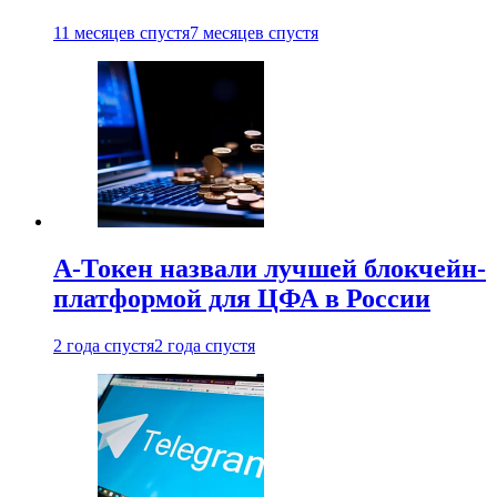
11 месяцев спустя
7 месяцев спустя
А-Токен назвали лучшей блокчейн-
платформой для ЦФА в России
2 года спустя
2 года спустя