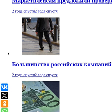
Маркетплейсам предложили проверят
2 года спустя
2 года спустя
Большинство российских компаний 
2 года спустя
2 года спустя