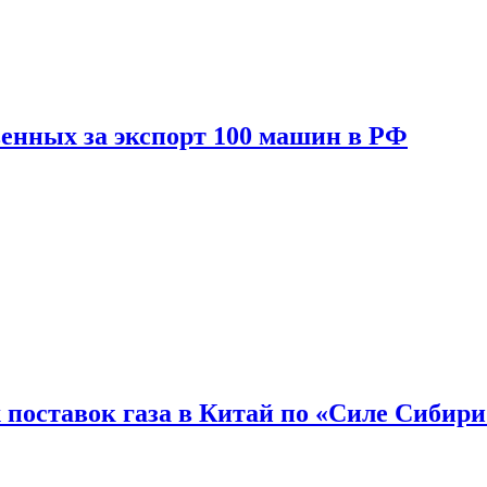
енных за экспорт 100 машин в РФ
 поставок газа в Китай по «Силе Сибири