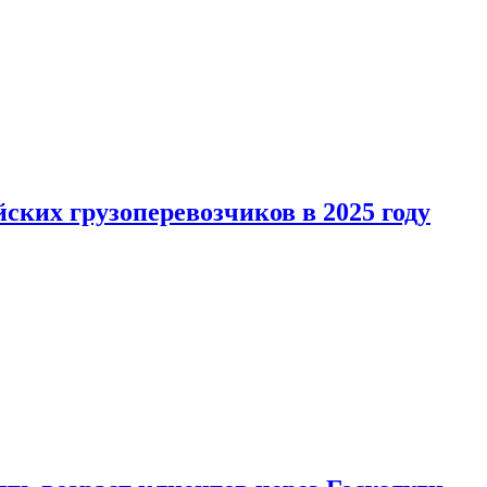
ких грузоперевозчиков в 2025 году