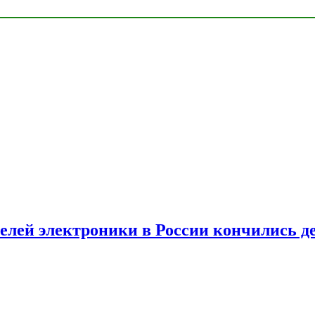
елей электроники в России кончились д