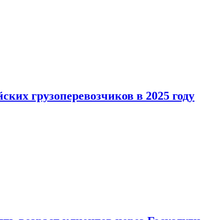
ких грузоперевозчиков в 2025 году