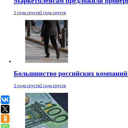
Маркетплейсам предложили проверят
2 года спустя
2 года спустя
Большинство российских компаний 
2 года спустя
2 года спустя