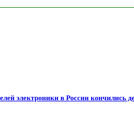
елей электроники в России кончились д