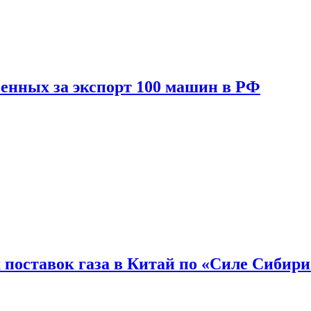
енных за экспорт 100 машин в РФ
 поставок газа в Китай по «Силе Сибири