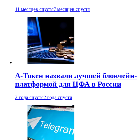
11 месяцев спустя
7 месяцев спустя
А-Токен назвали лучшей блокчейн-
платформой для ЦФА в России
2 года спустя
2 года спустя