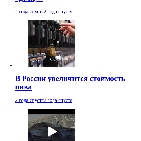
2 года спустя
2 года спустя
В России увеличится стоимость
пива
2 года спустя
2 года спустя