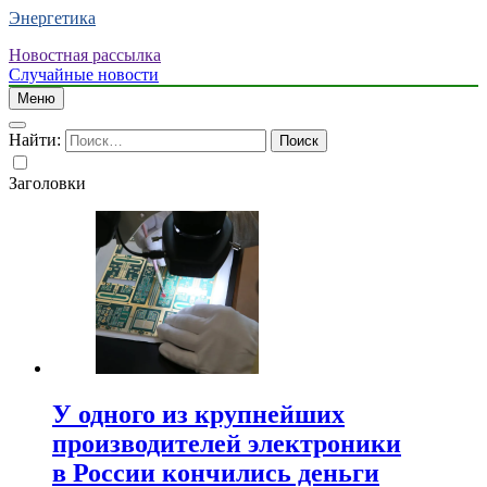
Энергетика
Новостная рассылка
Случайные новости
Меню
Найти:
Заголовки
У одного из крупнейших
производителей электроники
в России кончились деньги