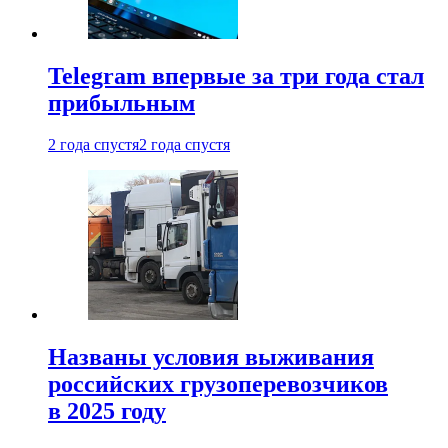
Telegram впервые за три года стал
прибыльным
2 года спустя
2 года спустя
Названы условия выживания
российских грузоперевозчиков
в 2025 году