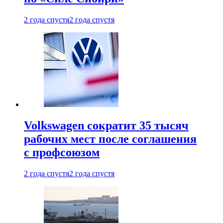
2 года спустя
2 года спустя
Volkswagen сократит 35 тысяч
рабочих мест после соглашения
с профсоюзом
2 года спустя
2 года спустя