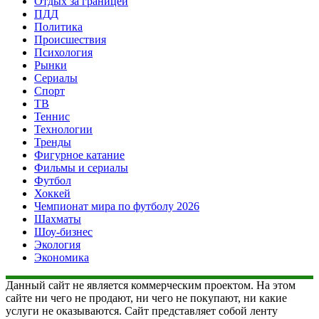
Отдых за границей
ПДД
Политика
Происшествия
Психология
Рынки
Сериалы
Спорт
ТВ
Теннис
Технологии
Тренды
Фигурное катание
Фильмы и сериалы
Футбол
Хоккей
Чемпионат мира по футболу 2026
Шахматы
Шоу-бизнес
Экология
Экономика
Данный сайт не является коммерческим проектом. На этом
сайте ни чего не продают, ни чего не покупают, ни какие
услуги не оказываются. Сайт представляет собой ленту