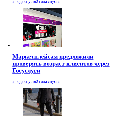
2 года спустя
2 года спустя
Маркетплейсам предложили
проверять возраст клиентов через
Госуслуги
2 года спустя
2 года спустя