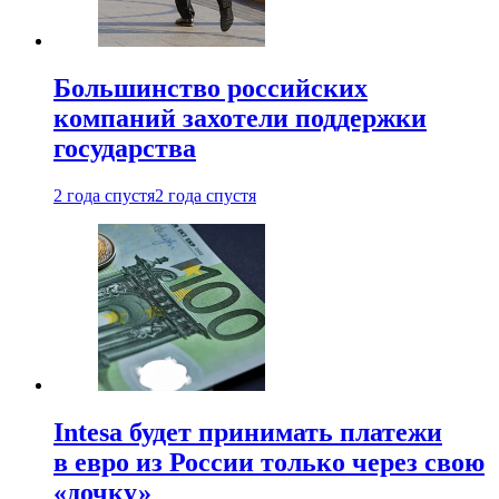
Большинство российских
компаний захотели поддержки
государства
2 года спустя
2 года спустя
Intesa будет принимать платежи
в евро из России только через свою
«дочку»