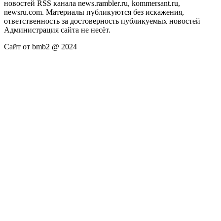
новостей RSS канала news.rambler.ru, kommersant.ru,
newsru.com. Материалы публикуются без искажения,
ответственность за достоверность публикуемых новостей
Администрация сайта не несёт.
Сайт от bmb2 @ 2024