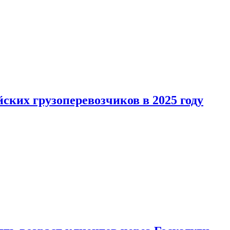
ких грузоперевозчиков в 2025 году