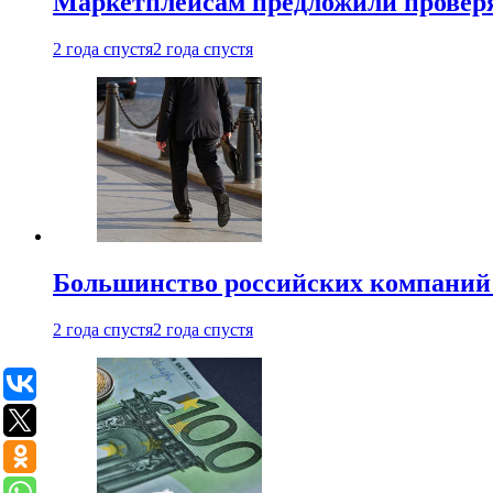
Маркетплейсам предложили проверят
2 года спустя
2 года спустя
Большинство российских компаний 
2 года спустя
2 года спустя