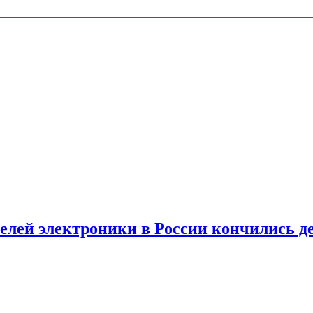
елей электроники в России кончились д