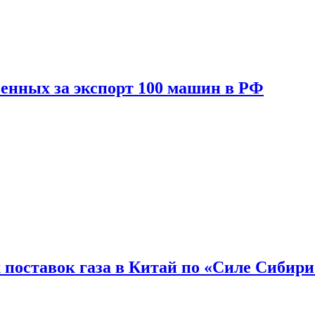
енных за экспорт 100 машин в РФ
 поставок газа в Китай по «Силе Сибири