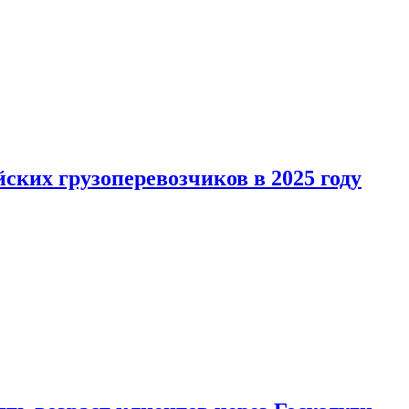
ких грузоперевозчиков в 2025 году