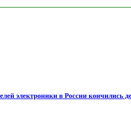
елей электроники в России кончились д