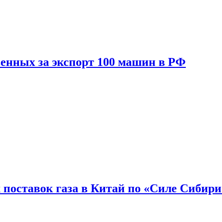
енных за экспорт 100 машин в РФ
 поставок газа в Китай по «Силе Сибири