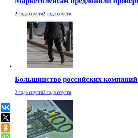
Маркетплейсам предложили проверят
2 года спустя
2 года спустя
Большинство российских компаний 
2 года спустя
2 года спустя