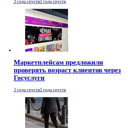
2 года спустя
2 года спустя
Маркетплейсам предложили
проверять возраст клиентов через
Госуслуги
2 года спустя
2 года спустя