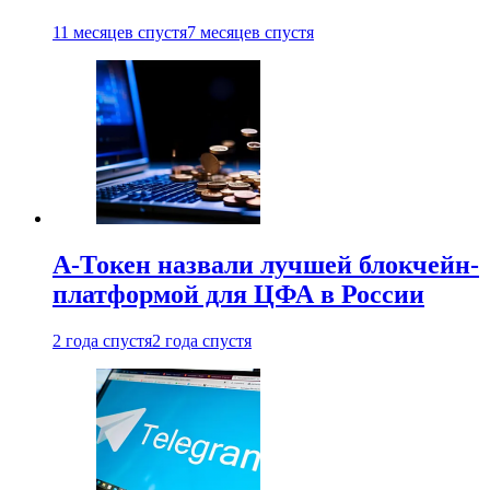
11 месяцев спустя
7 месяцев спустя
А-Токен назвали лучшей блокчейн-
платформой для ЦФА в России
2 года спустя
2 года спустя