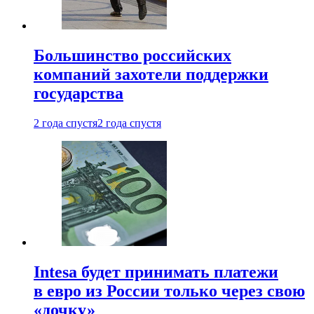
Большинство российских
компаний захотели поддержки
государства
2 года спустя
2 года спустя
Intesa будет принимать платежи
в евро из России только через свою
«дочку»