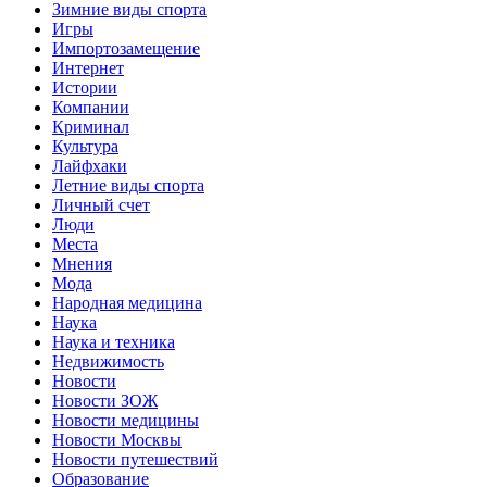
Зимние виды спорта
Игры
Импортозамещение
Интернет
Истории
Компании
Криминал
Культура
Лайфхаки
Летние виды спорта
Личный счет
Люди
Места
Мнения
Мода
Народная медицина
Наука
Наука и техника
Недвижимость
Новости
Новости ЗОЖ
Новости медицины
Новости Москвы
Новости путешествий
Образование