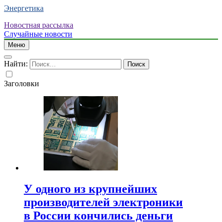
Энергетика
Новостная рассылка
Случайные новости
Меню
Найти:
Заголовки
У одного из крупнейших
производителей электроники
в России кончились деньги