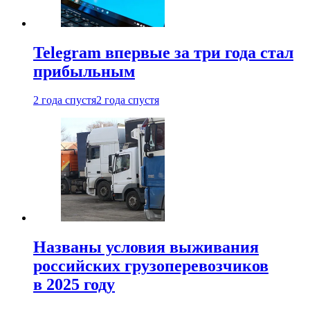
Telegram впервые за три года стал
прибыльным
2 года спустя
2 года спустя
Названы условия выживания
российских грузоперевозчиков
в 2025 году