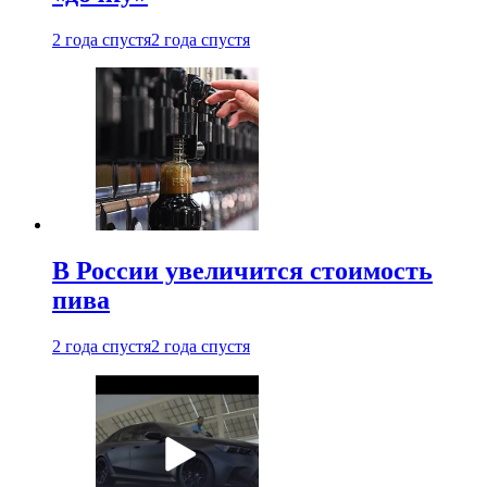
2 года спустя
2 года спустя
В России увеличится стоимость
пива
2 года спустя
2 года спустя