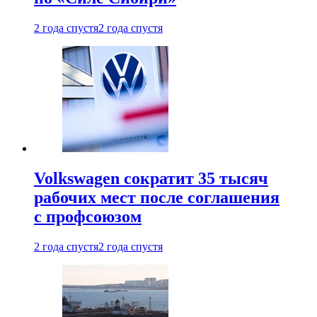
2 года спустя
2 года спустя
Volkswagen сократит 35 тысяч
рабочих мест после соглашения
с профсоюзом
2 года спустя
2 года спустя