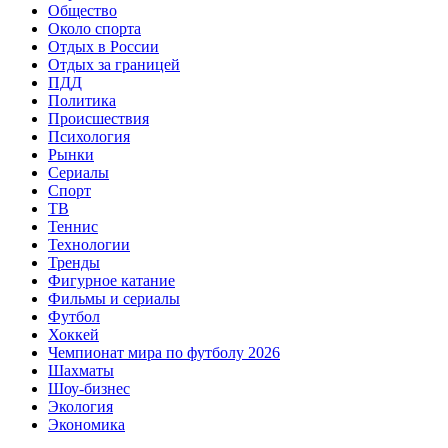
Общество
Около спорта
Отдых в России
Отдых за границей
ПДД
Политика
Происшествия
Психология
Рынки
Сериалы
Спорт
ТВ
Теннис
Технологии
Тренды
Фигурное катание
Фильмы и сериалы
Футбол
Хоккей
Чемпионат мира по футболу 2026
Шахматы
Шоу-бизнес
Экология
Экономика