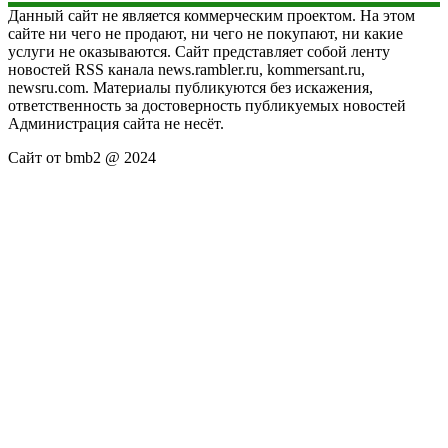
Данный сайт не является коммерческим проектом. На этом
сайте ни чего не продают, ни чего не покупают, ни какие
услуги не оказываются. Сайт представляет собой ленту
новостей RSS канала news.rambler.ru, kommersant.ru,
newsru.com. Материалы публикуются без искажения,
ответственность за достоверность публикуемых новостей
Администрация сайта не несёт.
Сайт от bmb2 @ 2024