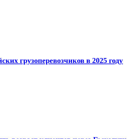
ких грузоперевозчиков в 2025 году