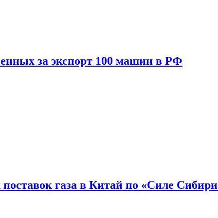
енных за экспорт 100 машин в РФ
 поставок газа в Китай по «Силе Сибири