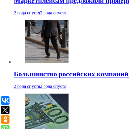
Маркетплейсам предложили проверят
2 года спустя
2 года спустя
Большинство российских компаний 
2 года спустя
2 года спустя