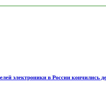
елей электроники в России кончились д