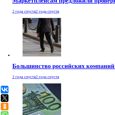
Маркетплейсам предложили проверят
2 года спустя
2 года спустя
Большинство российских компаний 
2 года спустя
2 года спустя