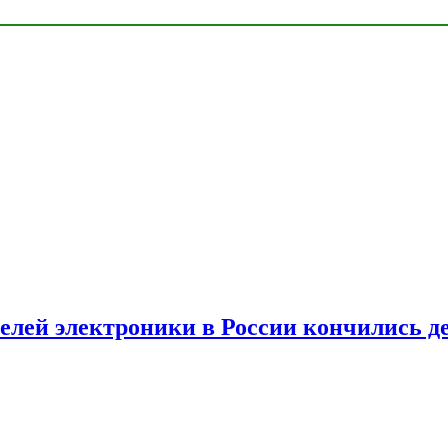
елей электроники в России кончились д