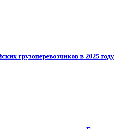
ких грузоперевозчиков в 2025 году