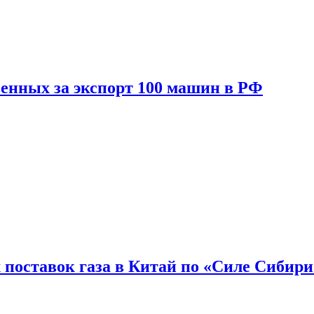
енных за экспорт 100 машин в РФ
 поставок газа в Китай по «Силе Сибири