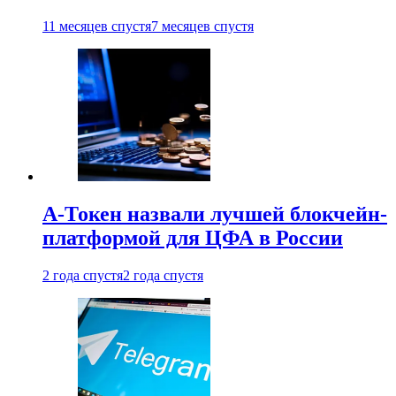
11 месяцев спустя
7 месяцев спустя
А-Токен назвали лучшей блокчейн-
платформой для ЦФА в России
2 года спустя
2 года спустя