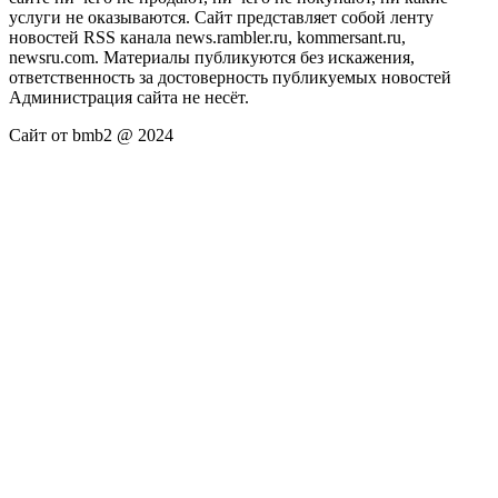
услуги не оказываются. Сайт представляет собой ленту
новостей RSS канала news.rambler.ru, kommersant.ru,
newsru.com. Материалы публикуются без искажения,
ответственность за достоверность публикуемых новостей
Администрация сайта не несёт.
Сайт от bmb2 @ 2024