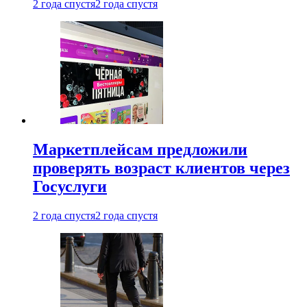
2 года спустя
2 года спустя
Маркетплейсам предложили
проверять возраст клиентов через
Госуслуги
2 года спустя
2 года спустя