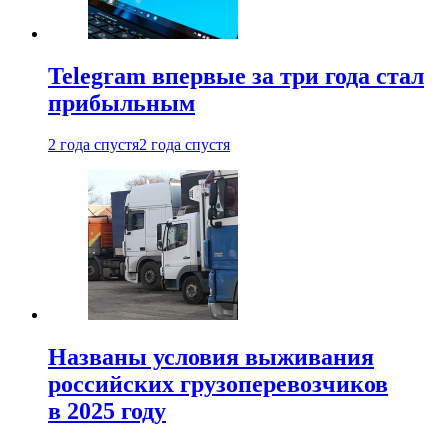
Telegram впервые за три года стал
прибыльным
2 года спустя
2 года спустя
Названы условия выживания
российских грузоперевозчиков
в 2025 году