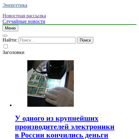
Энергетика
Новостная рассылка
Случайные новости
Меню
Найти:
Заголовки
У одного из крупнейших
производителей электроники
в России кончились деньги