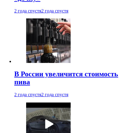
2 года спустя
2 года спустя
В России увеличится стоимость
пива
2 года спустя
2 года спустя