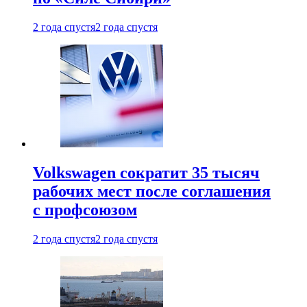
2 года спустя
2 года спустя
Volkswagen сократит 35 тысяч
рабочих мест после соглашения
с профсоюзом
2 года спустя
2 года спустя