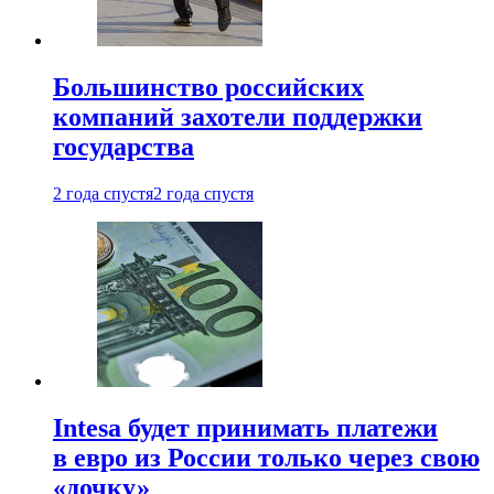
Большинство российских
компаний захотели поддержки
государства
2 года спустя
2 года спустя
Intesa будет принимать платежи
в евро из России только через свою
«дочку»