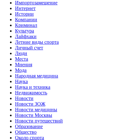
Импортозамещение
Интернет
Истории
Компании
Криминал
Культура
Лайфхаки
Летние виды спорта
Личный счет
Люди
Места
Мнения
Мода
Народная медицина
Наука
Наука и техника
Недвижимость
Новости
Новости ЗОЖ
Новости медицины
Новости Москвы
Новости путешествий
Образование
Общество
Около спорта