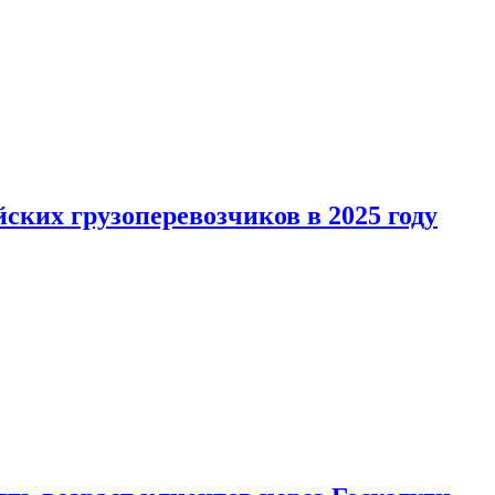
ких грузоперевозчиков в 2025 году