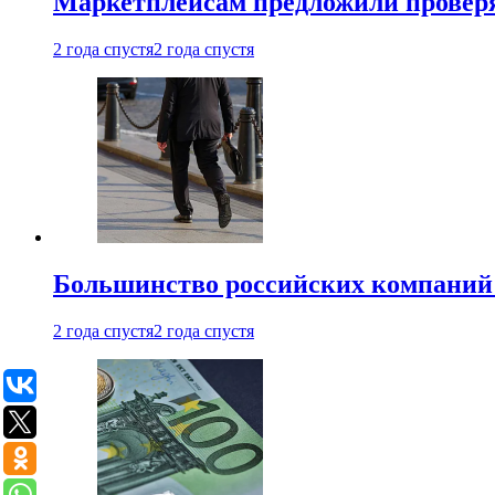
Маркетплейсам предложили проверят
2 года спустя
2 года спустя
Большинство российских компаний 
2 года спустя
2 года спустя