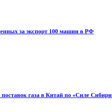
енных за экспорт 100 машин в РФ
 поставок газа в Китай по «Силе Сибири