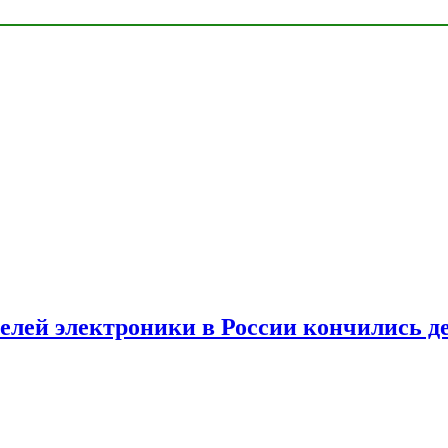
елей электроники в России кончились д