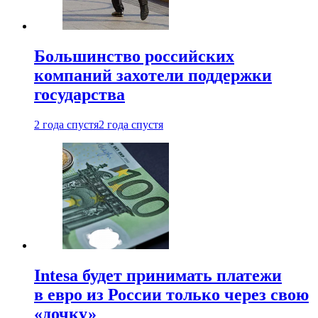
Большинство российских
компаний захотели поддержки
государства
2 года спустя
2 года спустя
Intesa будет принимать платежи
в евро из России только через свою
«дочку»