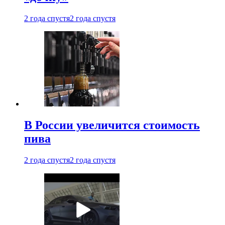
2 года спустя
2 года спустя
В России увеличится стоимость
пива
2 года спустя
2 года спустя