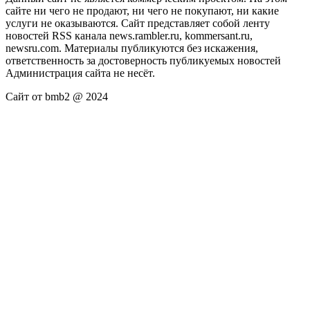
сайте ни чего не продают, ни чего не покупают, ни какие
услуги не оказываются. Сайт представляет собой ленту
новостей RSS канала news.rambler.ru, kommersant.ru,
newsru.com. Материалы публикуются без искажения,
ответственность за достоверность публикуемых новостей
Администрация сайта не несёт.
Сайт от bmb2 @ 2024