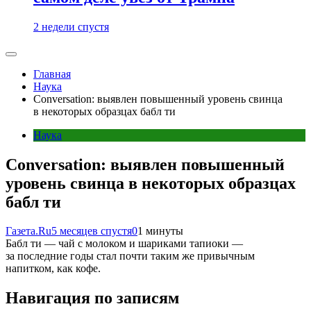
2 недели спустя
Главная
Наука
Conversation: выявлен повышенный уровень свинца
в некоторых образцах бабл ти
Наука
Conversation: выявлен повышенный
уровень свинца в некоторых образцах
бабл ти
Газета.Ru
5 месяцев спустя
0
1 минуты
Бабл ти — чай с молоком и шариками тапиоки —
за последние годы стал почти таким же привычным
напитком, как кофе.
Навигация по записям