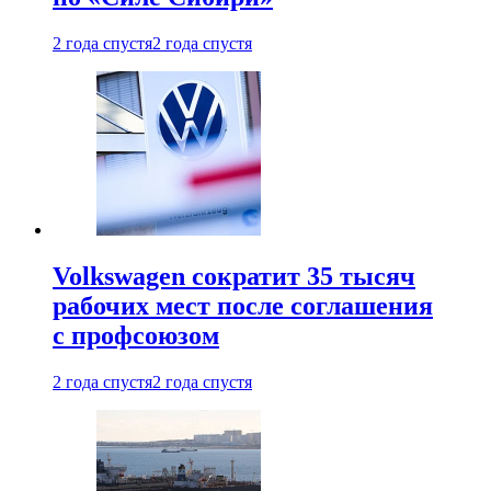
2 года спустя
2 года спустя
Volkswagen сократит 35 тысяч
рабочих мест после соглашения
с профсоюзом
2 года спустя
2 года спустя