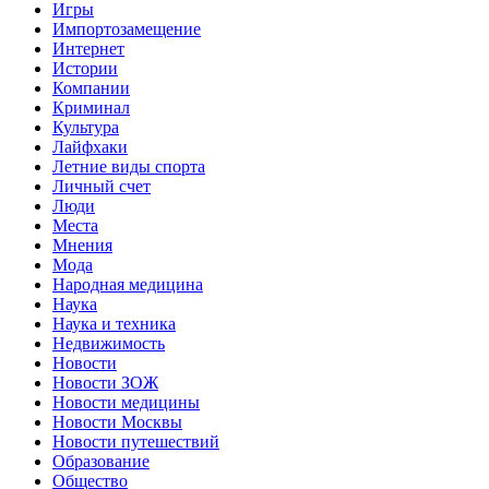
Игры
Импортозамещение
Интернет
Истории
Компании
Криминал
Культура
Лайфхаки
Летние виды спорта
Личный счет
Люди
Места
Мнения
Мода
Народная медицина
Наука
Наука и техника
Недвижимость
Новости
Новости ЗОЖ
Новости медицины
Новости Москвы
Новости путешествий
Образование
Общество