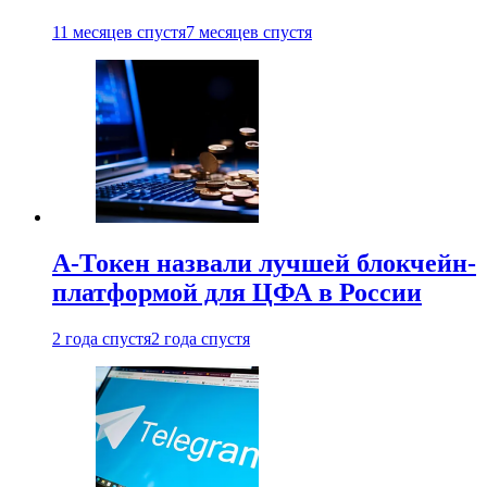
11 месяцев спустя
7 месяцев спустя
А-Токен назвали лучшей блокчейн-
платформой для ЦФА в России
2 года спустя
2 года спустя