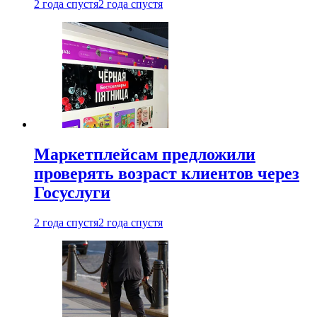
2 года спустя
2 года спустя
Маркетплейсам предложили
проверять возраст клиентов через
Госуслуги
2 года спустя
2 года спустя