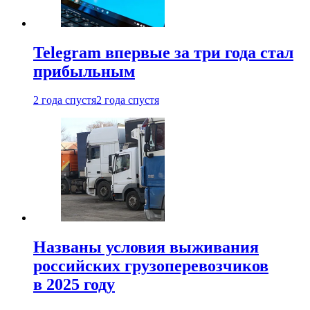
Telegram впервые за три года стал
прибыльным
2 года спустя
2 года спустя
Названы условия выживания
российских грузоперевозчиков
в 2025 году