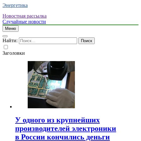
Энергетика
Новостная рассылка
Случайные новости
Меню
Найти:
Заголовки
У одного из крупнейших
производителей электроники
в России кончились деньги