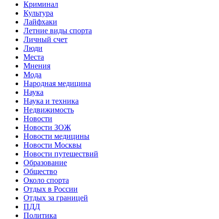
Криминал
Культура
Лайфхаки
Летние виды спорта
Личный счет
Люди
Места
Мнения
Мода
Народная медицина
Наука
Наука и техника
Недвижимость
Новости
Новости ЗОЖ
Новости медицины
Новости Москвы
Новости путешествий
Образование
Общество
Около спорта
Отдых в России
Отдых за границей
ПДД
Политика