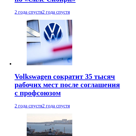
2 года спустя
2 года спустя
Volkswagen сократит 35 тысяч
рабочих мест после соглашения
с профсоюзом
2 года спустя
2 года спустя