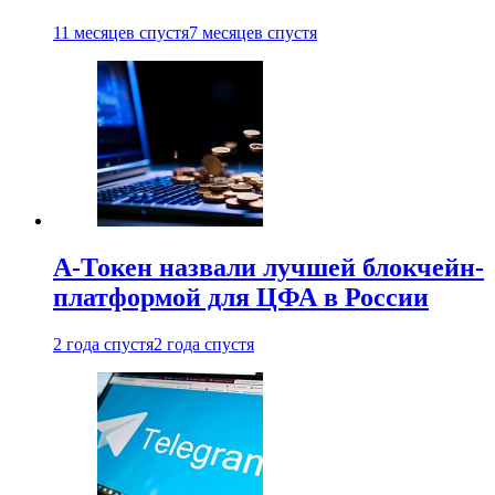
11 месяцев спустя
7 месяцев спустя
А-Токен назвали лучшей блокчейн-
платформой для ЦФА в России
2 года спустя
2 года спустя