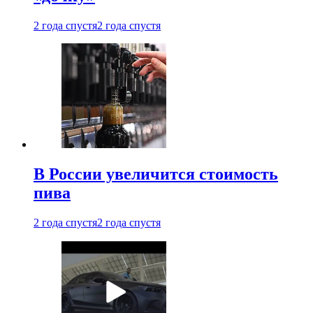
2 года спустя
2 года спустя
В России увеличится стоимость
пива
2 года спустя
2 года спустя