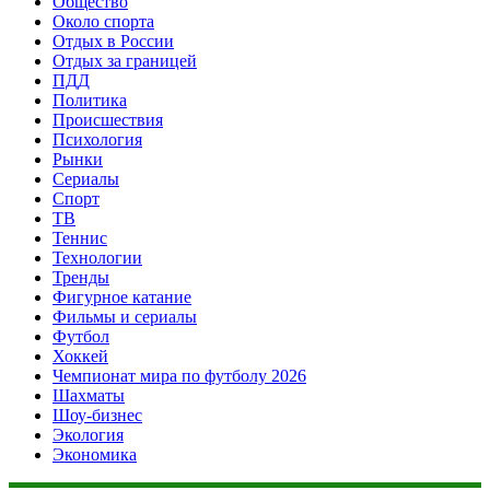
Общество
Около спорта
Отдых в России
Отдых за границей
ПДД
Политика
Происшествия
Психология
Рынки
Сериалы
Спорт
ТВ
Теннис
Технологии
Тренды
Фигурное катание
Фильмы и сериалы
Футбол
Хоккей
Чемпионат мира по футболу 2026
Шахматы
Шоу-бизнес
Экология
Экономика