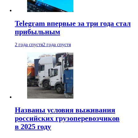
Telegram впервые за три года стал
прибыльным
2 года спустя
2 года спустя
Названы условия выживания
российских грузоперевозчиков
в 2025 году