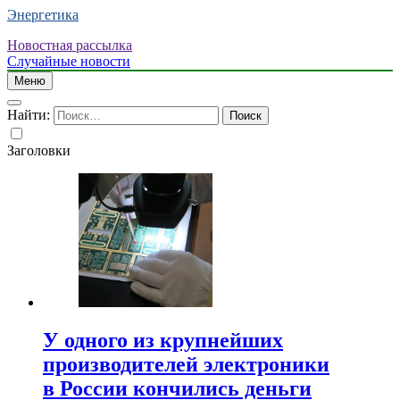
Энергетика
Новостная рассылка
Случайные новости
Меню
Найти:
Заголовки
У одного из крупнейших
производителей электроники
в России кончились деньги