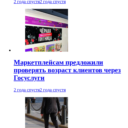
2 года спустя
2 года спустя
Маркетплейсам предложили
проверять возраст клиентов через
Госуслуги
2 года спустя
2 года спустя