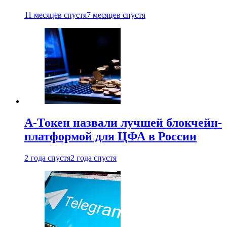
11 месяцев спустя
7 месяцев спустя
А-Токен назвали лучшей блокчейн-
платформой для ЦФА в России
2 года спустя
2 года спустя