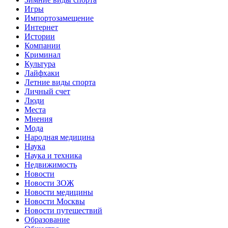
Игры
Импортозамещение
Интернет
Истории
Компании
Криминал
Культура
Лайфхаки
Летние виды спорта
Личный счет
Люди
Места
Мнения
Мода
Народная медицина
Наука
Наука и техника
Недвижимость
Новости
Новости ЗОЖ
Новости медицины
Новости Москвы
Новости путешествий
Образование