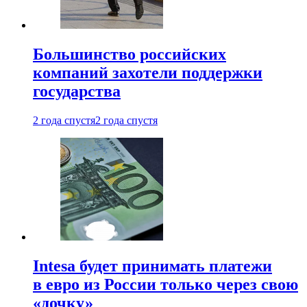
Большинство российских
компаний захотели поддержки
государства
2 года спустя
2 года спустя
Intesa будет принимать платежи
в евро из России только через свою
«дочку»