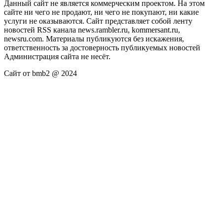
Данный сайт не является коммерческим проектом. На этом
сайте ни чего не продают, ни чего не покупают, ни какие
услуги не оказываются. Сайт представляет собой ленту
новостей RSS канала news.rambler.ru, kommersant.ru,
newsru.com. Материалы публикуются без искажения,
ответственность за достоверность публикуемых новостей
Администрация сайта не несёт.
Сайт от bmb2 @ 2024