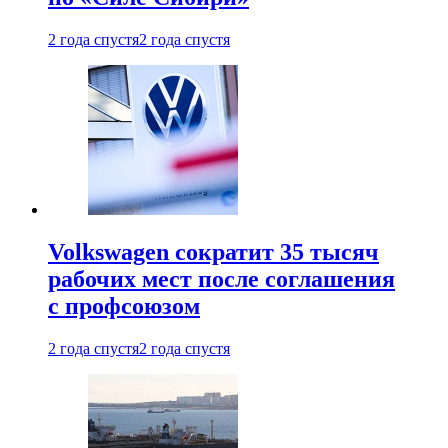
2 года спустя
2 года спустя
Volkswagen сократит 35 тысяч
рабочих мест после соглашения
с профсоюзом
2 года спустя
2 года спустя