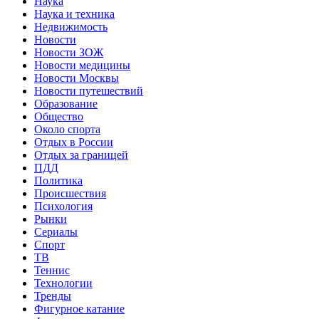
Наука
Наука и техника
Недвижимость
Новости
Новости ЗОЖ
Новости медицины
Новости Москвы
Новости путешествий
Образование
Общество
Около спорта
Отдых в России
Отдых за границей
ПДД
Политика
Происшествия
Психология
Рынки
Сериалы
Спорт
ТВ
Теннис
Технологии
Тренды
Фигурное катание