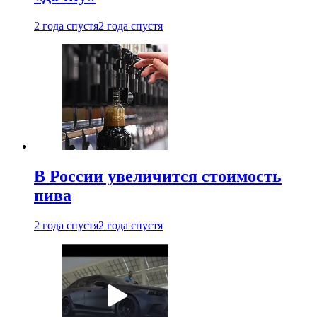
2 года спустя
2 года спустя
В России увеличится стоимость
пива
2 года спустя
2 года спустя