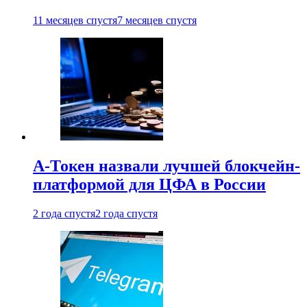
11 месяцев спустя
7 месяцев спустя
А-Токен назвали лучшей блокчейн-
платформой для ЦФА в России
2 года спустя
2 года спустя