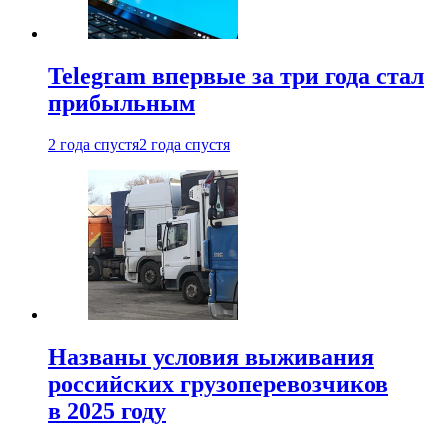
Telegram впервые за три года стал
прибыльным
2 года спустя
2 года спустя
Названы условия выживания
российских грузоперевозчиков
в 2025 году