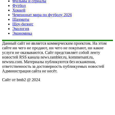
Фильмы и сериалы
Футбол
Хоккей
Чемпионат мира по футболу 2026
Шахматы
Шоу-бизнес
Экология
Экономика
Данный сайт не является коммерческим проектом. На этом
сайте ни чего не продают, ни чего не покупают, ни какие
услуги не оказываются. Сайт представляет собой ленту
новостей RSS канала news.rambler.ru, kommersant.ru,
newsru.com. Материалы публикуются без искажения,
ответственность за достоверность публикуемых новостей
Администрация сайта не несёт.
Сайт от bmb2 @ 2024