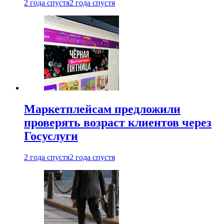
2 года спустя
2 года спустя
Маркетплейсам предложили
проверять возраст клиентов через
Госуслуги
2 года спустя
2 года спустя