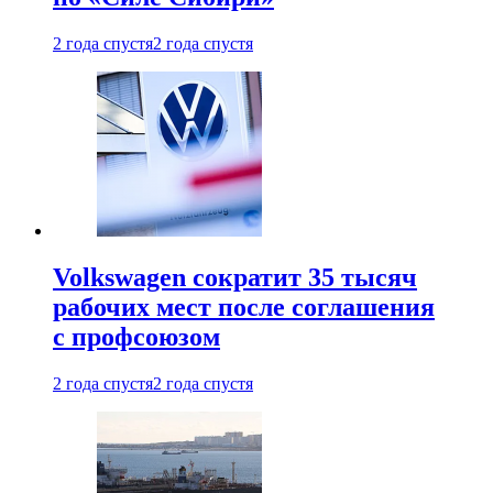
2 года спустя
2 года спустя
Volkswagen сократит 35 тысяч
рабочих мест после соглашения
с профсоюзом
2 года спустя
2 года спустя