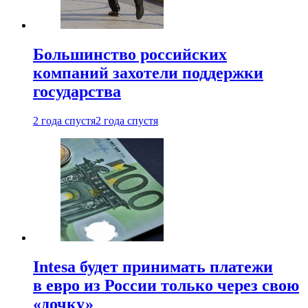
Большинство российских
компаний захотели поддержки
государства
2 года спустя
2 года спустя
Intesa будет принимать платежи
в евро из России только через свою
«дочку»