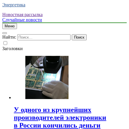
Энергетика
Новостная рассылка
Случайные новости
Меню
Найти:
Заголовки
У одного из крупнейших
производителей электроники
в России кончились деньги