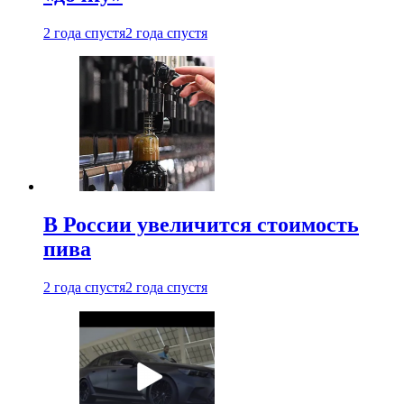
2 года спустя
2 года спустя
В России увеличится стоимость
пива
2 года спустя
2 года спустя