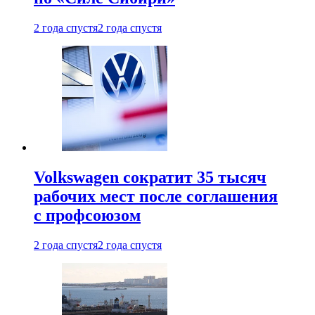
2 года спустя
2 года спустя
Volkswagen сократит 35 тысяч
рабочих мест после соглашения
с профсоюзом
2 года спустя
2 года спустя