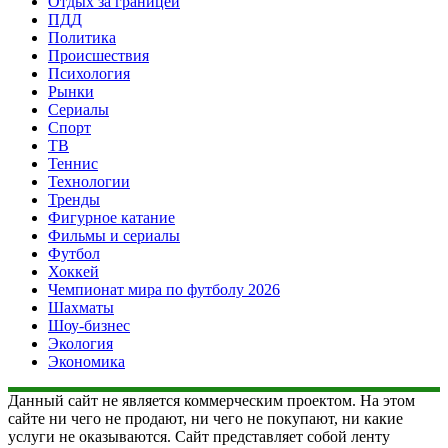
Отдых за границей
ПДД
Политика
Происшествия
Психология
Рынки
Сериалы
Спорт
ТВ
Теннис
Технологии
Тренды
Фигурное катание
Фильмы и сериалы
Футбол
Хоккей
Чемпионат мира по футболу 2026
Шахматы
Шоу-бизнес
Экология
Экономика
Данный сайт не является коммерческим проектом. На этом
сайте ни чего не продают, ни чего не покупают, ни какие
услуги не оказываются. Сайт представляет собой ленту