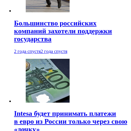
Большинство российских
компаний захотели поддержки
государства
2 года спустя
2 года спустя
Intesa будет принимать платежи
в евро из России только через свою
«дочку»