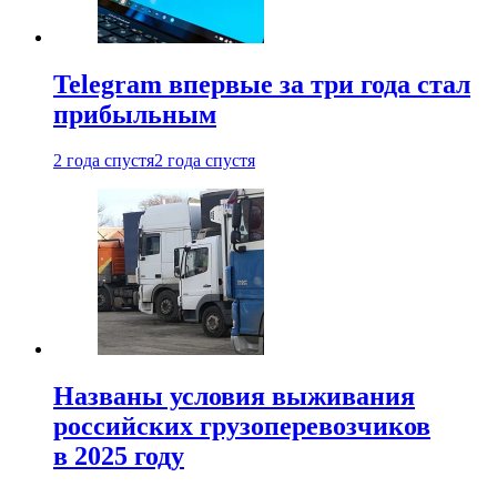
Telegram впервые за три года стал
прибыльным
2 года спустя
2 года спустя
Названы условия выживания
российских грузоперевозчиков
в 2025 году