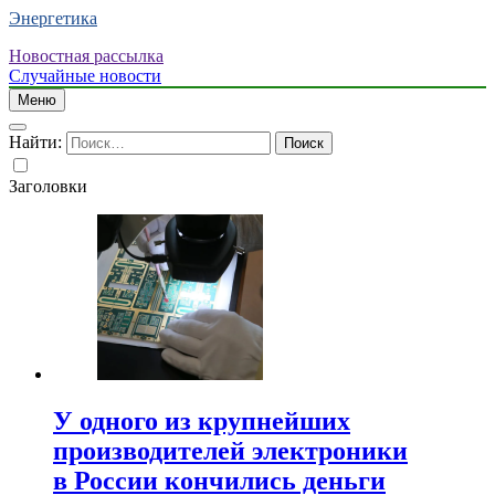
Энергетика
Новостная рассылка
Случайные новости
Меню
Найти:
Заголовки
У одного из крупнейших
производителей электроники
в России кончились деньги