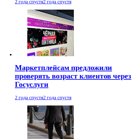
2 года спустя
2 года спустя
Маркетплейсам предложили
проверять возраст клиентов через
Госуслуги
2 года спустя
2 года спустя