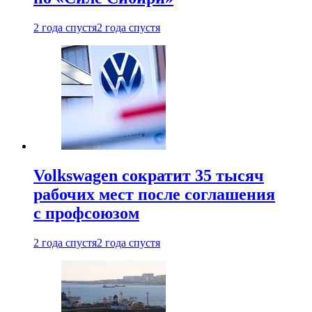
2 года спустя
2 года спустя
Volkswagen сократит 35 тысяч
рабочих мест после соглашения
с профсоюзом
2 года спустя
2 года спустя