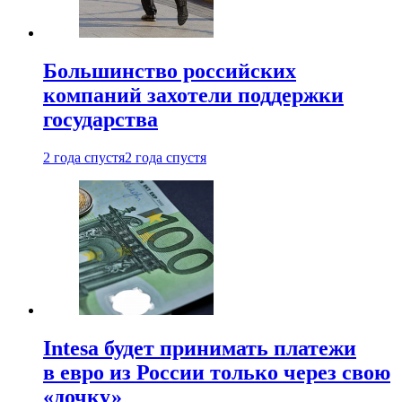
Большинство российских
компаний захотели поддержки
государства
2 года спустя
2 года спустя
Intesa будет принимать платежи
в евро из России только через свою
«дочку»