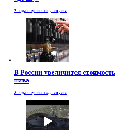
2 года спустя
2 года спустя
В России увеличится стоимость
пива
2 года спустя
2 года спустя