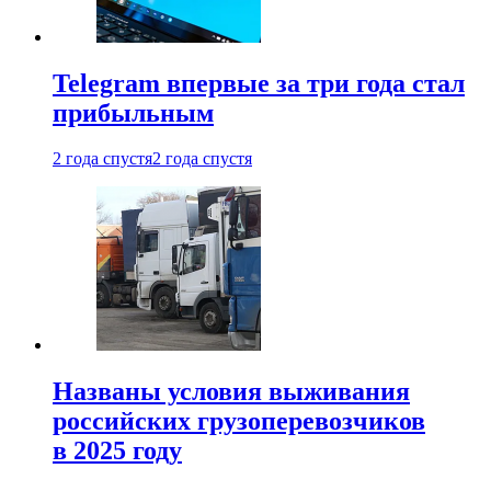
Telegram впервые за три года стал
прибыльным
2 года спустя
2 года спустя
Названы условия выживания
российских грузоперевозчиков
в 2025 году