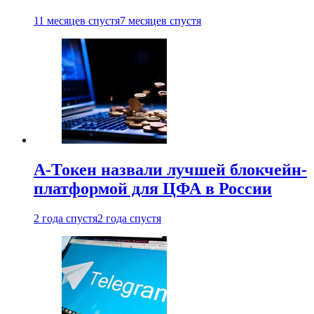
11 месяцев спустя
7 месяцев спустя
А-Токен назвали лучшей блокчейн-
платформой для ЦФА в России
2 года спустя
2 года спустя