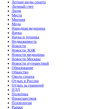
Летние виды спорта
Личный счет
Люди
Места
Мнения
Мода
Народная медицина
Наука
Наука и техника
Недвижимость
Новости
Новости ЗОЖ
Новости медицины
Новости Москвы
Новости путешествий
Образование
Общество
Около спорта
Отдых в России
Отдых за границей
ПДД
Политика
Происшествия
Психология
Рынки