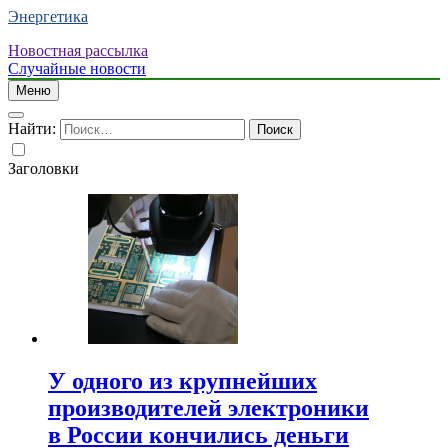
Энергетика
Новостная рассылка
Случайные новости
Меню
Найти:
Заголовки
У одного из крупнейших
производителей электроники
в России кончились деньги