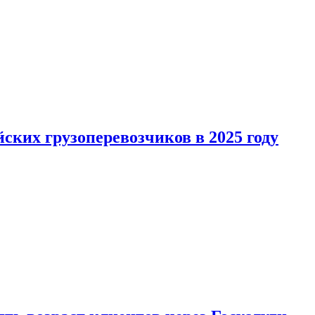
ких грузоперевозчиков в 2025 году