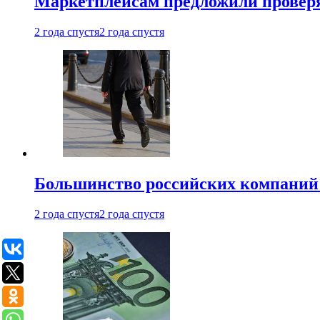
Маркетплейсам предложили проверят
2 года спустя
2 года спустя
Большинство российских компаний 
2 года спустя
2 года спустя