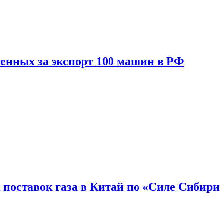
енных за экспорт 100 машин в РФ
 поставок газа в Китай по «Силе Сибири