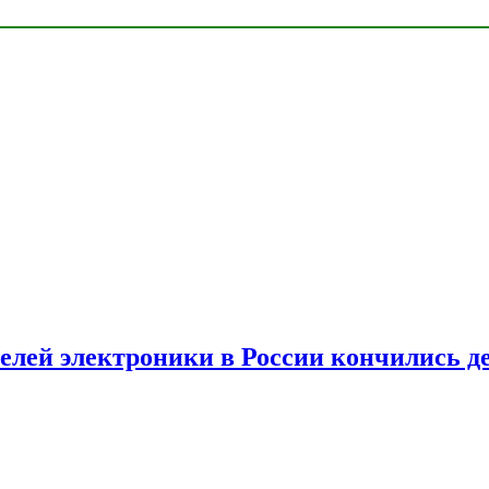
елей электроники в России кончились д