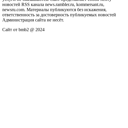
новостей RSS канала news.rambler.ru, kommersant.ru,
newsru.com. Материалы публикуются без искажения,
ответственность за достоверность публикуемых новостей
Администрация сайта не несёт.
Сайт от bmb2 @ 2024