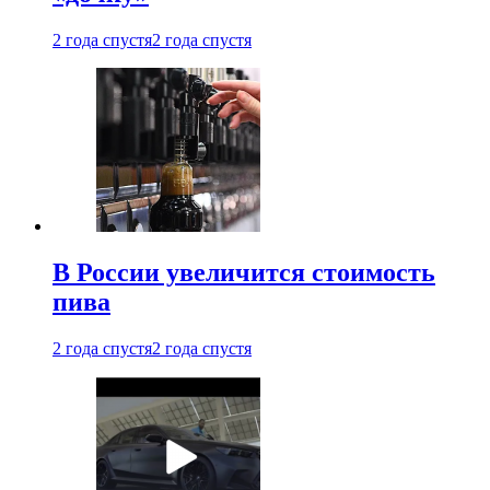
2 года спустя
2 года спустя
В России увеличится стоимость
пива
2 года спустя
2 года спустя