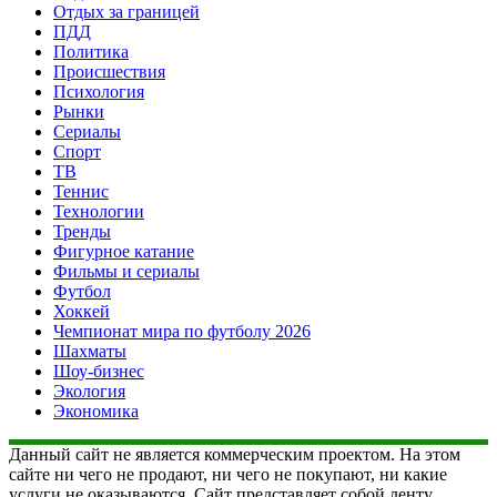
Отдых за границей
ПДД
Политика
Происшествия
Психология
Рынки
Сериалы
Спорт
ТВ
Теннис
Технологии
Тренды
Фигурное катание
Фильмы и сериалы
Футбол
Хоккей
Чемпионат мира по футболу 2026
Шахматы
Шоу-бизнес
Экология
Экономика
Данный сайт не является коммерческим проектом. На этом
сайте ни чего не продают, ни чего не покупают, ни какие
услуги не оказываются. Сайт представляет собой ленту