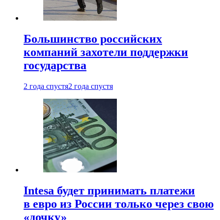
Большинство российских
компаний захотели поддержки
государства
2 года спустя
2 года спустя
Intesa будет принимать платежи
в евро из России только через свою
«дочку»