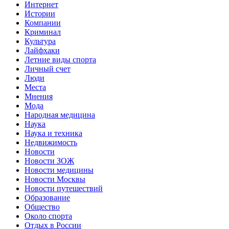
Интернет
Истории
Компании
Криминал
Культура
Лайфхаки
Летние виды спорта
Личный счет
Люди
Места
Мнения
Мода
Народная медицина
Наука
Наука и техника
Недвижимость
Новости
Новости ЗОЖ
Новости медицины
Новости Москвы
Новости путешествий
Образование
Общество
Около спорта
Отдых в России