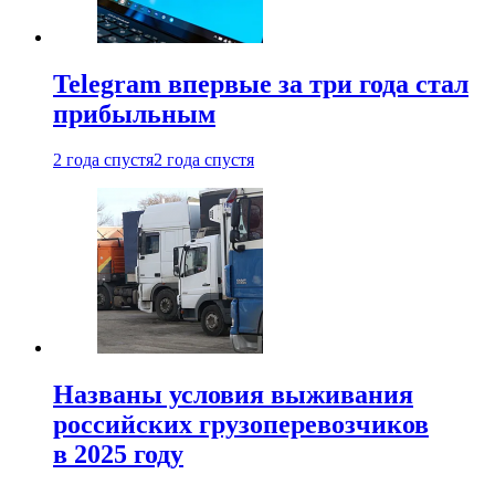
Telegram впервые за три года стал
прибыльным
2 года спустя
2 года спустя
Названы условия выживания
российских грузоперевозчиков
в 2025 году