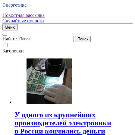
Энергетика
Новостная рассылка
Случайные новости
Меню
Найти:
Заголовки
У одного из крупнейших
производителей электроники
в России кончились деньги