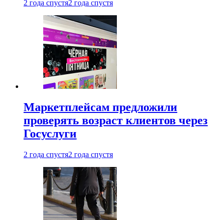
2 года спустя
2 года спустя
Маркетплейсам предложили
проверять возраст клиентов через
Госуслуги
2 года спустя
2 года спустя