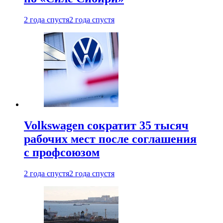
2 года спустя
2 года спустя
Volkswagen сократит 35 тысяч
рабочих мест после соглашения
с профсоюзом
2 года спустя
2 года спустя