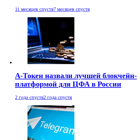
11 месяцев спустя
7 месяцев спустя
А-Токен назвали лучшей блокчейн-
платформой для ЦФА в России
2 года спустя
2 года спустя