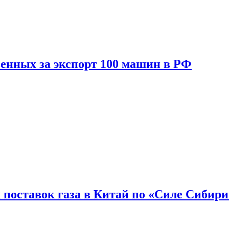
енных за экспорт 100 машин в РФ
 поставок газа в Китай по «Силе Сибири