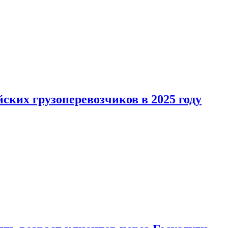
ких грузоперевозчиков в 2025 году