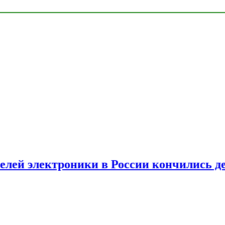
елей электроники в России кончились д