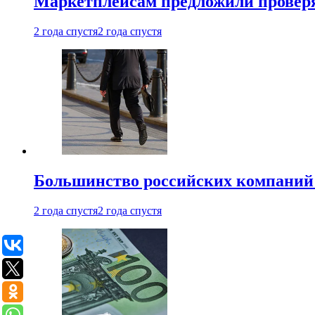
Маркетплейсам предложили проверят
2 года спустя
2 года спустя
Большинство российских компаний 
2 года спустя
2 года спустя