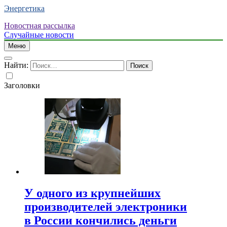
Энергетика
Новостная рассылка
Случайные новости
Меню
Найти:
Заголовки
У одного из крупнейших
производителей электроники
в России кончились деньги