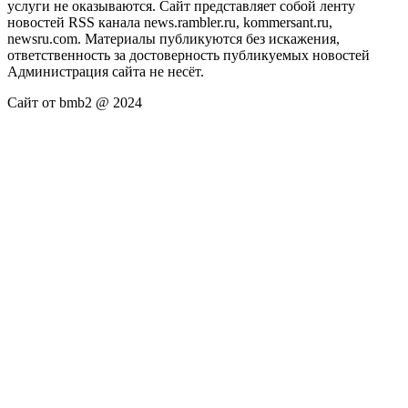
услуги не оказываются. Сайт представляет собой ленту
новостей RSS канала news.rambler.ru, kommersant.ru,
newsru.com. Материалы публикуются без искажения,
ответственность за достоверность публикуемых новостей
Администрация сайта не несёт.
Сайт от bmb2 @ 2024