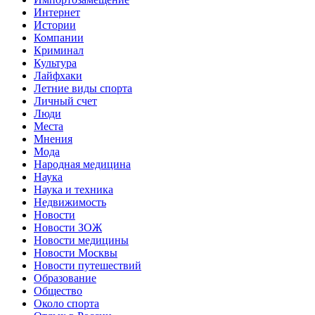
Интернет
Истории
Компании
Криминал
Культура
Лайфхаки
Летние виды спорта
Личный счет
Люди
Места
Мнения
Мода
Народная медицина
Наука
Наука и техника
Недвижимость
Новости
Новости ЗОЖ
Новости медицины
Новости Москвы
Новости путешествий
Образование
Общество
Около спорта