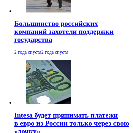
Большинство российских
компаний захотели поддержки
государства
2 года спустя
2 года спустя
Intesa будет принимать платежи
в евро из России только через свою
«дочку»