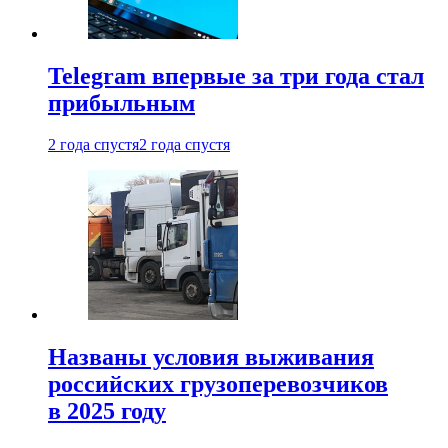
Telegram впервые за три года стал
прибыльным
2 года спустя
2 года спустя
Названы условия выживания
российских грузоперевозчиков
в 2025 году