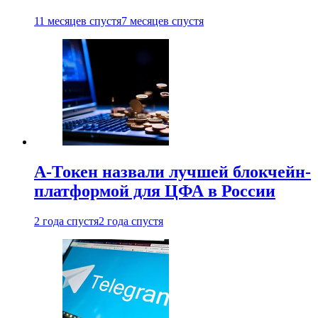
11 месяцев спустя
7 месяцев спустя
А-Токен назвали лучшей блокчейн-
платформой для ЦФА в России
2 года спустя
2 года спустя