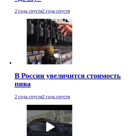
2 года спустя
2 года спустя
В России увеличится стоимость
пива
2 года спустя
2 года спустя