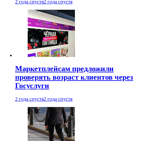
2 года спустя
2 года спустя
Маркетплейсам предложили
проверять возраст клиентов через
Госуслуги
2 года спустя
2 года спустя