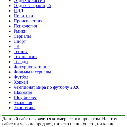
Отдых в России
Отдых за границей
ПДД
Политика
Происшествия
Психология
Рынки
Сериалы
Спорт
ТВ
Теннис
Технологии
Тренды
Фигурное катание
Фильмы и сериалы
Футбол
Хоккей
Чемпионат мира по футболу 2026
Шахматы
Шоу-бизнес
Экология
Экономика
Данный сайт не является коммерческим проектом. На этом
сайте ни чего не продают, ни чего не покупают, ни какие