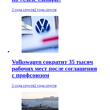
2 года спустя
2 года спустя
Volkswagen сократит 35 тысяч
рабочих мест после соглашения
с профсоюзом
2 года спустя
2 года спустя