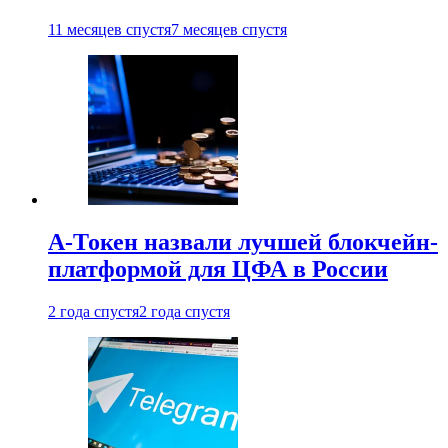
11 месяцев спустя
7 месяцев спустя
А-Токен назвали лучшей блокчейн-
платформой для ЦФА в России
2 года спустя
2 года спустя