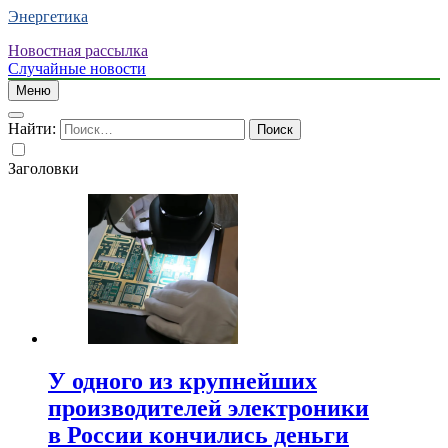
Энергетика
Новостная рассылка
Случайные новости
Меню
Найти:
Заголовки
У одного из крупнейших
производителей электроники
в России кончились деньги