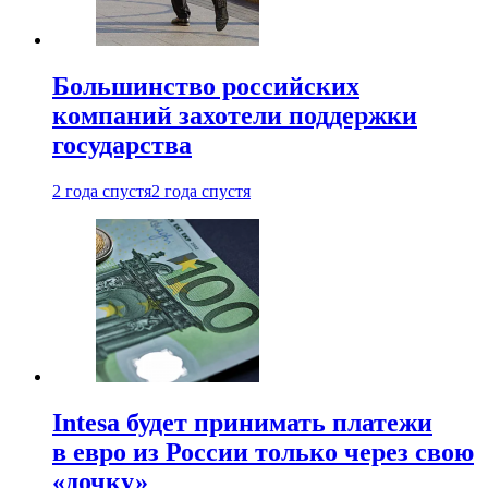
Большинство российских
компаний захотели поддержки
государства
2 года спустя
2 года спустя
Intesa будет принимать платежи
в евро из России только через свою
«дочку»