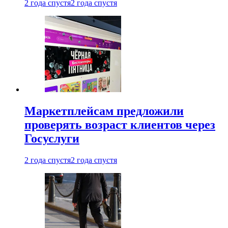
2 года спустя
2 года спустя
Маркетплейсам предложили
проверять возраст клиентов через
Госуслуги
2 года спустя
2 года спустя