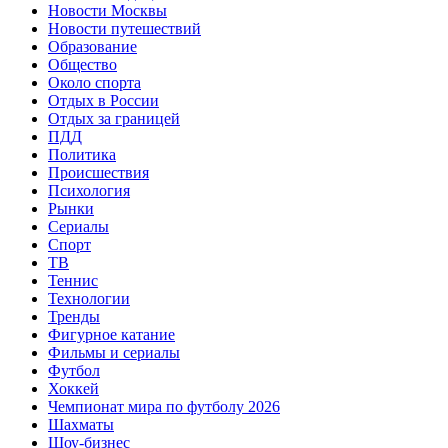
Новости Москвы
Новости путешествий
Образование
Общество
Около спорта
Отдых в России
Отдых за границей
ПДД
Политика
Происшествия
Психология
Рынки
Сериалы
Спорт
ТВ
Теннис
Технологии
Тренды
Фигурное катание
Фильмы и сериалы
Футбол
Хоккей
Чемпионат мира по футболу 2026
Шахматы
Шоу-бизнес