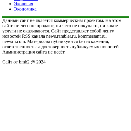
Экология
Экономика
Данный сайт не является коммерческим проектом. На этом
сайте ни чего не продают, ни чего не покупают, ни какие
услуги не оказываются. Сайт представляет собой ленту
новостей RSS канала news.rambler.ru, kommersant.ru,
newsru.com. Материалы публикуются без искажения,
ответственность за достоверность публикуемых новостей
Администрация сайта не несёт.
Сайт от bmb2 @ 2024