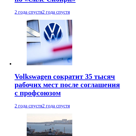
2 года спустя
2 года спустя
Volkswagen сократит 35 тысяч
рабочих мест после соглашения
с профсоюзом
2 года спустя
2 года спустя