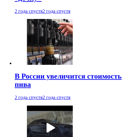
2 года спустя
2 года спустя
В России увеличится стоимость
пива
2 года спустя
2 года спустя