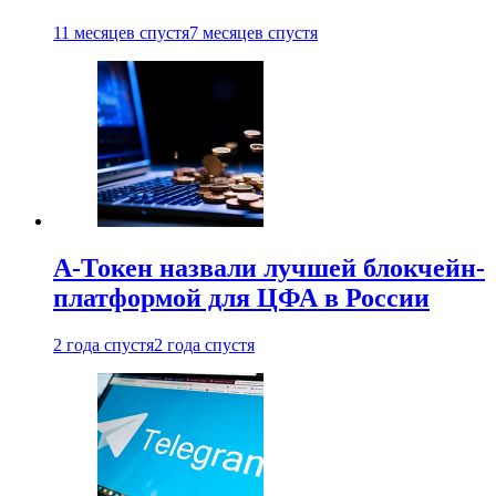
11 месяцев спустя
7 месяцев спустя
А-Токен назвали лучшей блокчейн-
платформой для ЦФА в России
2 года спустя
2 года спустя