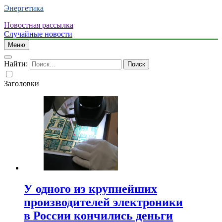
Энергетика
Новостная рассылка
Случайные новости
Меню
Найти:
Заголовки
У одного из крупнейших
производителей электроники
в России кончились деньги