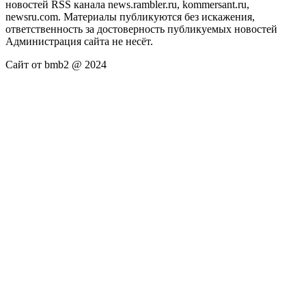
новостей RSS канала news.rambler.ru, kommersant.ru,
newsru.com. Материалы публикуются без искажения,
ответственность за достоверность публикуемых новостей
Администрация сайта не несёт.
Сайт от bmb2 @ 2024