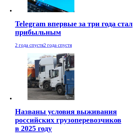
Telegram впервые за три года стал
прибыльным
2 года спустя
2 года спустя
Названы условия выживания
российских грузоперевозчиков
в 2025 году