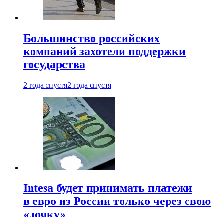
Большинство российских
компаний захотели поддержки
государства
2 года спустя
2 года спустя
Intesa будет принимать платежи
в евро из России только через свою
«дочку»