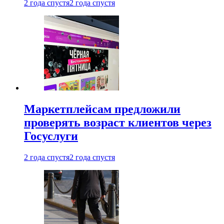
2 года спустя
2 года спустя
Маркетплейсам предложили
проверять возраст клиентов через
Госуслуги
2 года спустя
2 года спустя