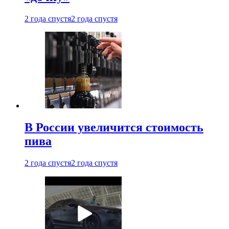
2 года спустя
2 года спустя
В России увеличится стоимость
пива
2 года спустя
2 года спустя