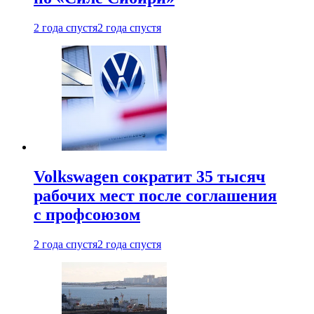
2 года спустя
2 года спустя
Volkswagen сократит 35 тысяч
рабочих мест после соглашения
с профсоюзом
2 года спустя
2 года спустя