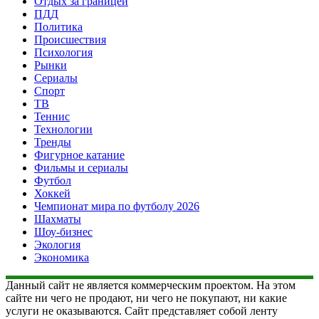
Отдых за границей
ПДД
Политика
Происшествия
Психология
Рынки
Сериалы
Спорт
ТВ
Теннис
Технологии
Тренды
Фигурное катание
Фильмы и сериалы
Футбол
Хоккей
Чемпионат мира по футболу 2026
Шахматы
Шоу-бизнес
Экология
Экономика
Данный сайт не является коммерческим проектом. На этом
сайте ни чего не продают, ни чего не покупают, ни какие
услуги не оказываются. Сайт представляет собой ленту