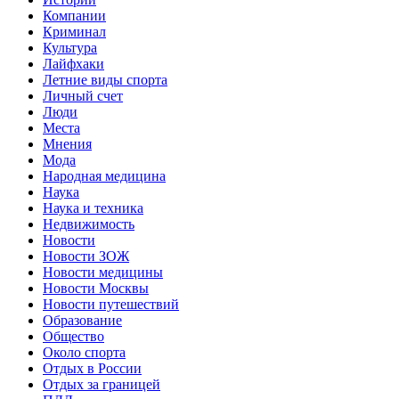
Компании
Криминал
Культура
Лайфхаки
Летние виды спорта
Личный счет
Люди
Места
Мнения
Мода
Народная медицина
Наука
Наука и техника
Недвижимость
Новости
Новости ЗОЖ
Новости медицины
Новости Москвы
Новости путешествий
Образование
Общество
Около спорта
Отдых в России
Отдых за границей