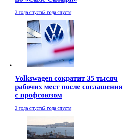
2 года спустя
2 года спустя
Volkswagen сократит 35 тысяч
рабочих мест после соглашения
с профсоюзом
2 года спустя
2 года спустя