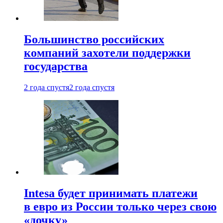
Большинство российских
компаний захотели поддержки
государства
2 года спустя
2 года спустя
Intesa будет принимать платежи
в евро из России только через свою
«дочку»