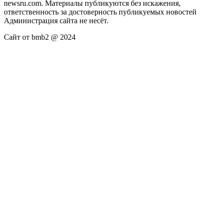
newsru.com. Материалы публикуются без искажения,
ответственность за достоверность публикуемых новостей
Администрация сайта не несёт.
Сайт от bmb2 @ 2024