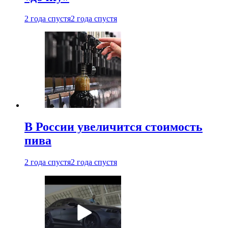
2 года спустя
2 года спустя
В России увеличится стоимость
пива
2 года спустя
2 года спустя