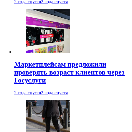
2 года спустя
2 года спустя
Маркетплейсам предложили
проверять возраст клиентов через
Госуслуги
2 года спустя
2 года спустя