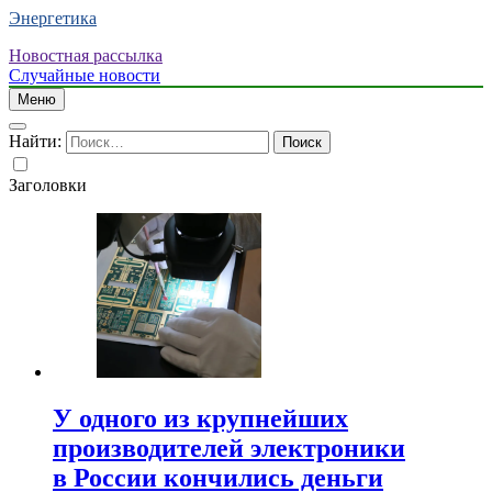
Энергетика
Новостная рассылка
Случайные новости
Меню
Найти:
Заголовки
У одного из крупнейших
производителей электроники
в России кончились деньги