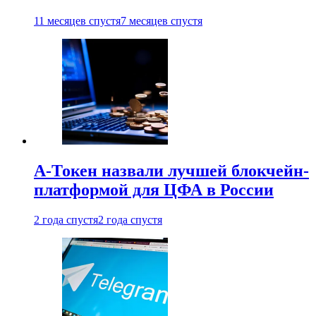
11 месяцев спустя
7 месяцев спустя
А-Токен назвали лучшей блокчейн-
платформой для ЦФА в России
2 года спустя
2 года спустя