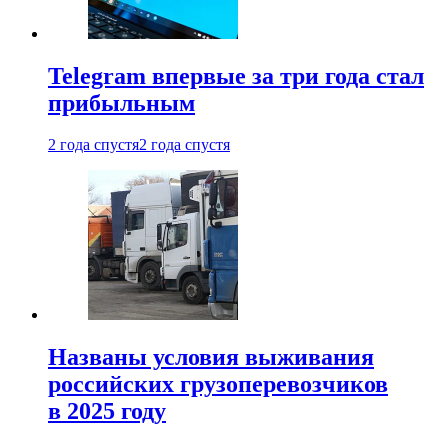
Telegram впервые за три года стал
прибыльным
2 года спустя
2 года спустя
Названы условия выживания
российских грузоперевозчиков
в 2025 году