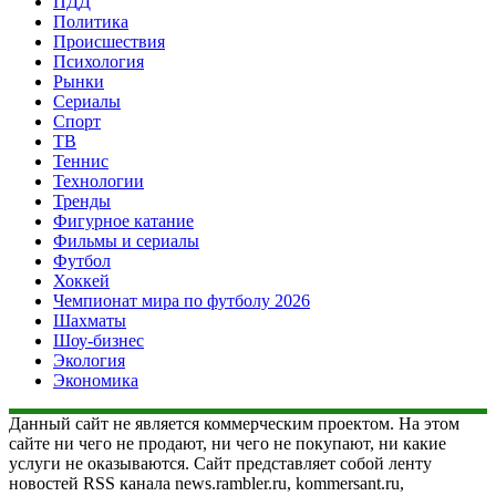
ПДД
Политика
Происшествия
Психология
Рынки
Сериалы
Спорт
ТВ
Теннис
Технологии
Тренды
Фигурное катание
Фильмы и сериалы
Футбол
Хоккей
Чемпионат мира по футболу 2026
Шахматы
Шоу-бизнес
Экология
Экономика
Данный сайт не является коммерческим проектом. На этом
сайте ни чего не продают, ни чего не покупают, ни какие
услуги не оказываются. Сайт представляет собой ленту
новостей RSS канала news.rambler.ru, kommersant.ru,