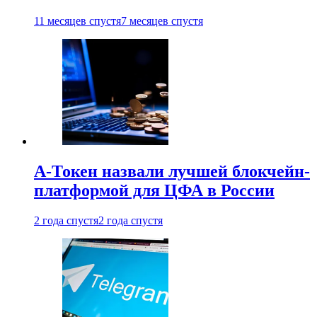
11 месяцев спустя
7 месяцев спустя
А-Токен назвали лучшей блокчейн-
платформой для ЦФА в России
2 года спустя
2 года спустя