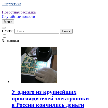
Энергетика
Новостная рассылка
Случайные новости
Меню
Найти:
Заголовки
У одного из крупнейших
производителей электроники
в России кончились деньги