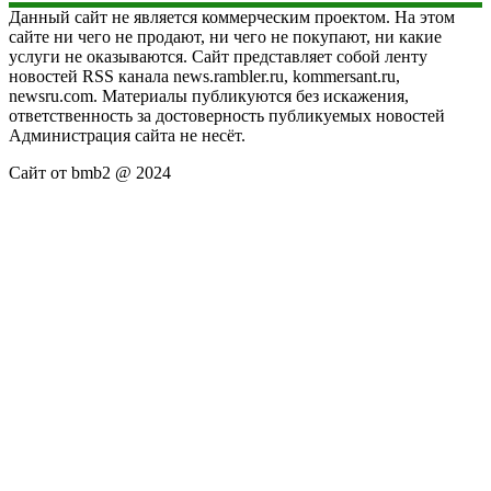
Данный сайт не является коммерческим проектом. На этом
сайте ни чего не продают, ни чего не покупают, ни какие
услуги не оказываются. Сайт представляет собой ленту
новостей RSS канала news.rambler.ru, kommersant.ru,
newsru.com. Материалы публикуются без искажения,
ответственность за достоверность публикуемых новостей
Администрация сайта не несёт.
Сайт от bmb2 @ 2024