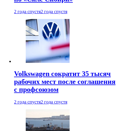
2 года спустя
2 года спустя
Volkswagen сократит 35 тысяч
рабочих мест после соглашения
с профсоюзом
2 года спустя
2 года спустя