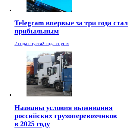
Telegram впервые за три года стал
прибыльным
2 года спустя
2 года спустя
Названы условия выживания
российских грузоперевозчиков
в 2025 году