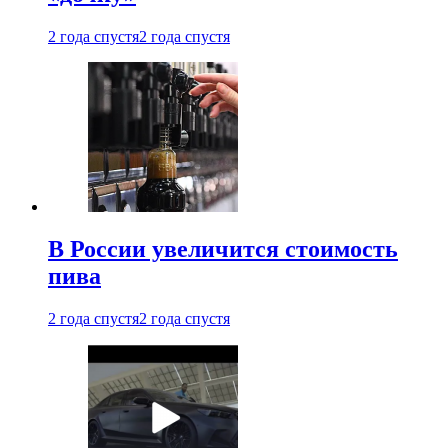
2 года спустя
2 года спустя
В России увеличится стоимость
пива
2 года спустя
2 года спустя