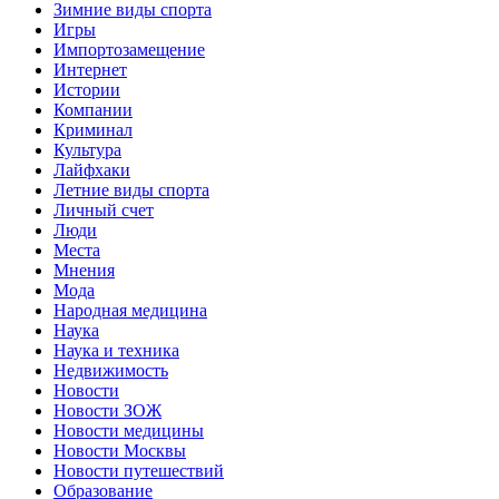
Зимние виды спорта
Игры
Импортозамещение
Интернет
Истории
Компании
Криминал
Культура
Лайфхаки
Летние виды спорта
Личный счет
Люди
Места
Мнения
Мода
Народная медицина
Наука
Наука и техника
Недвижимость
Новости
Новости ЗОЖ
Новости медицины
Новости Москвы
Новости путешествий
Образование