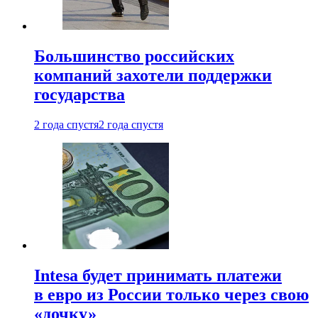
Большинство российских
компаний захотели поддержки
государства
2 года спустя
2 года спустя
Intesa будет принимать платежи
в евро из России только через свою
«дочку»