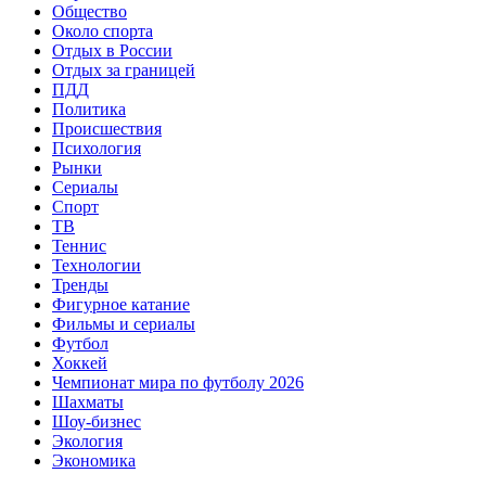
Общество
Около спорта
Отдых в России
Отдых за границей
ПДД
Политика
Происшествия
Психология
Рынки
Сериалы
Спорт
ТВ
Теннис
Технологии
Тренды
Фигурное катание
Фильмы и сериалы
Футбол
Хоккей
Чемпионат мира по футболу 2026
Шахматы
Шоу-бизнес
Экология
Экономика