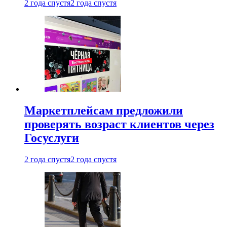
2 года спустя
2 года спустя
Маркетплейсам предложили
проверять возраст клиентов через
Госуслуги
2 года спустя
2 года спустя