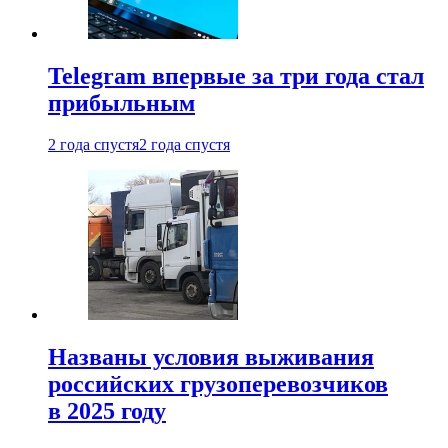
Telegram впервые за три года стал
прибыльным
2 года спустя
2 года спустя
Названы условия выживания
российских грузоперевозчиков
в 2025 году