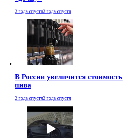
2 года спустя
2 года спустя
В России увеличится стоимость
пива
2 года спустя
2 года спустя