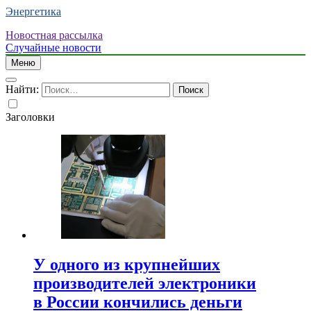
Энергетика
Новостная рассылка
Случайные новости
Меню
Найти:
Заголовки
У одного из крупнейших
производителей электроники
в России кончились деньги