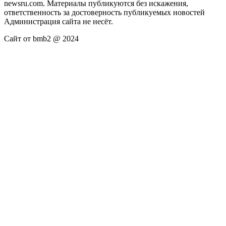
newsru.com. Материалы публикуются без искажения,
ответственность за достоверность публикуемых новостей
Администрация сайта не несёт.
Сайт от bmb2 @ 2024