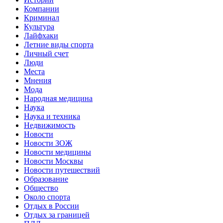
Компании
Криминал
Культура
Лайфхаки
Летние виды спорта
Личный счет
Люди
Места
Мнения
Мода
Народная медицина
Наука
Наука и техника
Недвижимость
Новости
Новости ЗОЖ
Новости медицины
Новости Москвы
Новости путешествий
Образование
Общество
Около спорта
Отдых в России
Отдых за границей