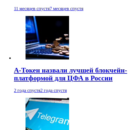
11 месяцев спустя
7 месяцев спустя
А-Токен назвали лучшей блокчейн-
платформой для ЦФА в России
2 года спустя
2 года спустя