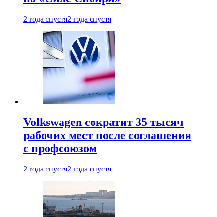
2 года спустя
2 года спустя
Volkswagen сократит 35 тысяч
рабочих мест после соглашения
с профсоюзом
2 года спустя
2 года спустя