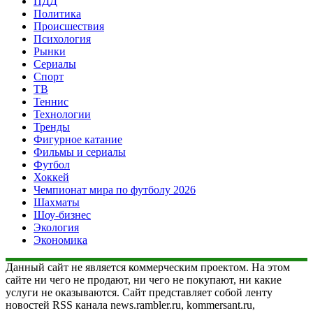
ПДД
Политика
Происшествия
Психология
Рынки
Сериалы
Спорт
ТВ
Теннис
Технологии
Тренды
Фигурное катание
Фильмы и сериалы
Футбол
Хоккей
Чемпионат мира по футболу 2026
Шахматы
Шоу-бизнес
Экология
Экономика
Данный сайт не является коммерческим проектом. На этом
сайте ни чего не продают, ни чего не покупают, ни какие
услуги не оказываются. Сайт представляет собой ленту
новостей RSS канала news.rambler.ru, kommersant.ru,