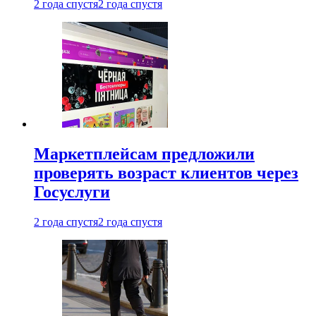
2 года спустя
2 года спустя
Маркетплейсам предложили
проверять возраст клиентов через
Госуслуги
2 года спустя
2 года спустя