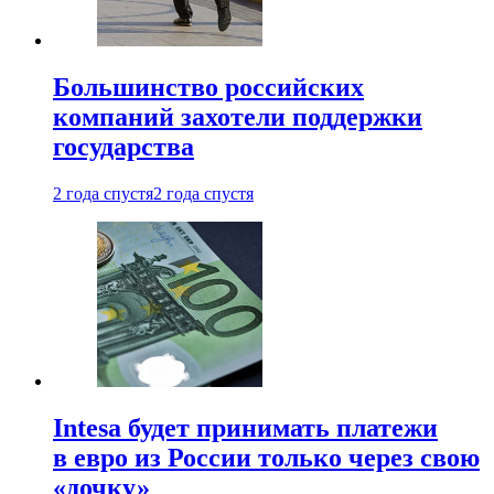
Большинство российских
компаний захотели поддержки
государства
2 года спустя
2 года спустя
Intesa будет принимать платежи
в евро из России только через свою
«дочку»