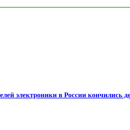
елей электроники в России кончились д