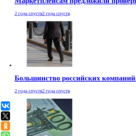
Маркетплейсам предложили проверят
2 года спустя
2 года спустя
Большинство российских компаний 
2 года спустя
2 года спустя