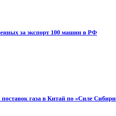
енных за экспорт 100 машин в РФ
 поставок газа в Китай по «Силе Сибири