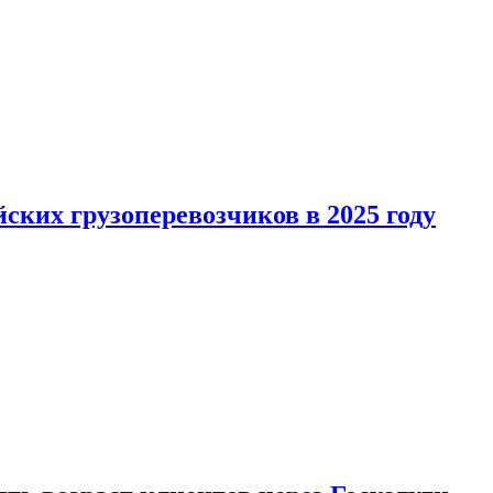
ких грузоперевозчиков в 2025 году