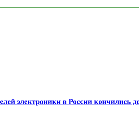
елей электроники в России кончились д