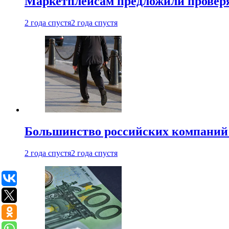
Маркетплейсам предложили проверят
2 года спустя
2 года спустя
Большинство российских компаний 
2 года спустя
2 года спустя