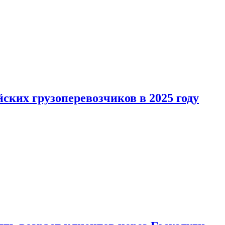
ких грузоперевозчиков в 2025 году