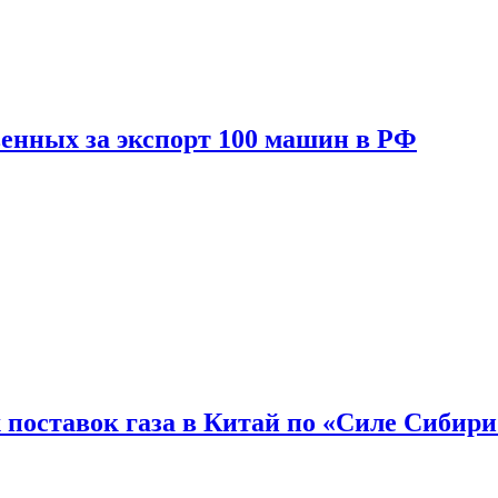
енных за экспорт 100 машин в РФ
 поставок газа в Китай по «Силе Сибири