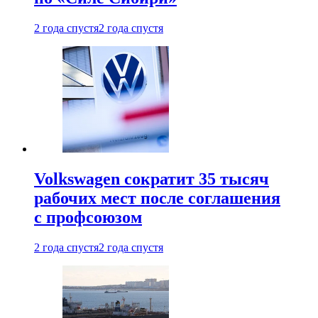
2 года спустя
2 года спустя
Volkswagen сократит 35 тысяч
рабочих мест после соглашения
с профсоюзом
2 года спустя
2 года спустя