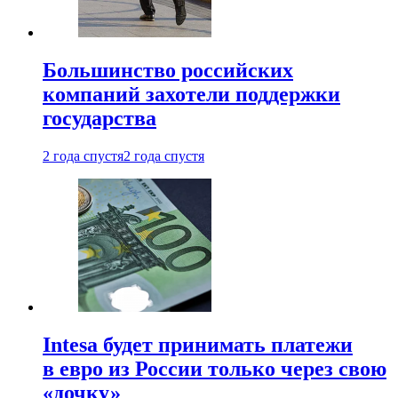
Большинство российских
компаний захотели поддержки
государства
2 года спустя
2 года спустя
Intesa будет принимать платежи
в евро из России только через свою
«дочку»