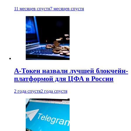
11 месяцев спустя
7 месяцев спустя
А-Токен назвали лучшей блокчейн-
платформой для ЦФА в России
2 года спустя
2 года спустя