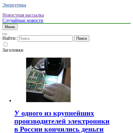
Энергетика
Новостная рассылка
Случайные новости
Меню
Найти:
Заголовки
У одного из крупнейших
производителей электроники
в России кончились деньги