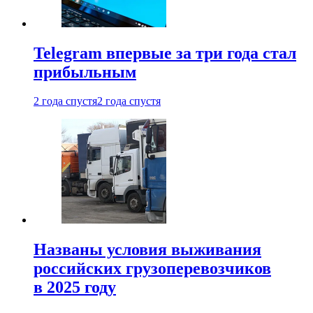
Telegram впервые за три года стал
прибыльным
2 года спустя
2 года спустя
Названы условия выживания
российских грузоперевозчиков
в 2025 году