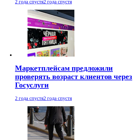
2 года спустя
2 года спустя
Маркетплейсам предложили
проверять возраст клиентов через
Госуслуги
2 года спустя
2 года спустя