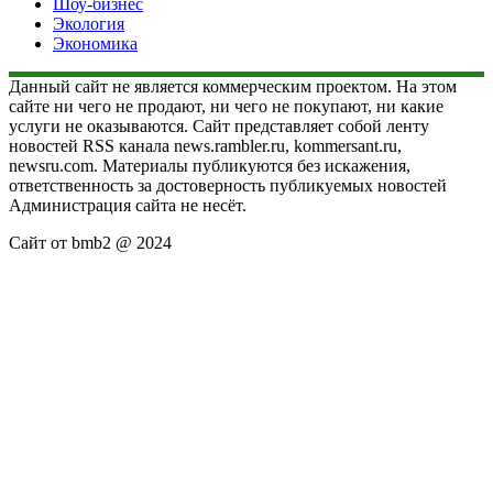
Шоу-бизнес
Экология
Экономика
Данный сайт не является коммерческим проектом. На этом
сайте ни чего не продают, ни чего не покупают, ни какие
услуги не оказываются. Сайт представляет собой ленту
новостей RSS канала news.rambler.ru, kommersant.ru,
newsru.com. Материалы публикуются без искажения,
ответственность за достоверность публикуемых новостей
Администрация сайта не несёт.
Сайт от bmb2 @ 2024