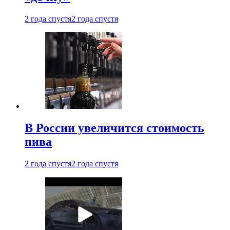
2 года спустя
2 года спустя
В России увеличится стоимость
пива
2 года спустя
2 года спустя