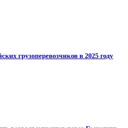
ких грузоперевозчиков в 2025 году