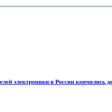
елей электроники в России кончились д