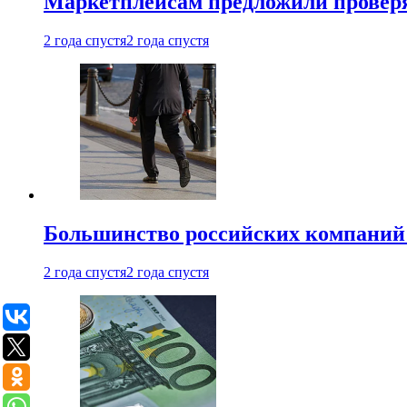
Маркетплейсам предложили проверят
2 года спустя
2 года спустя
Большинство российских компаний 
2 года спустя
2 года спустя