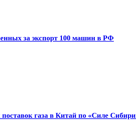
енных за экспорт 100 машин в РФ
 поставок газа в Китай по «Силе Сибири