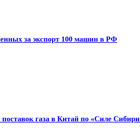
енных за экспорт 100 машин в РФ
 поставок газа в Китай по «Силе Сибири