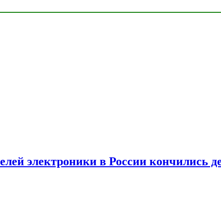
елей электроники в России кончились д