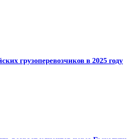
ких грузоперевозчиков в 2025 году