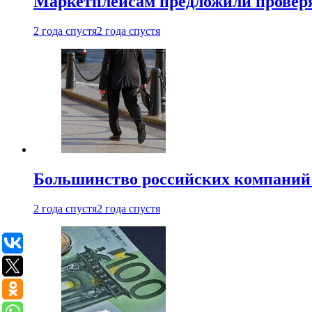
Маркетплейсам предложили проверят
2 года спустя
2 года спустя
Большинство российских компаний 
2 года спустя
2 года спустя