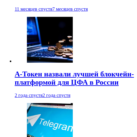
11 месяцев спустя
7 месяцев спустя
А-Токен назвали лучшей блокчейн-
платформой для ЦФА в России
2 года спустя
2 года спустя