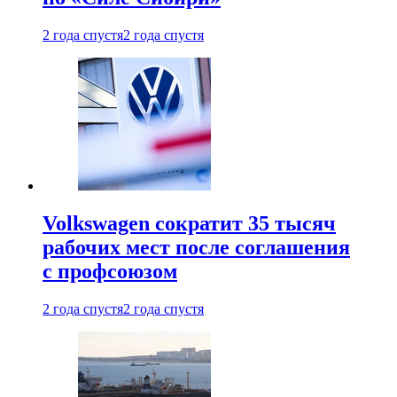
2 года спустя
2 года спустя
Volkswagen сократит 35 тысяч
рабочих мест после соглашения
с профсоюзом
2 года спустя
2 года спустя