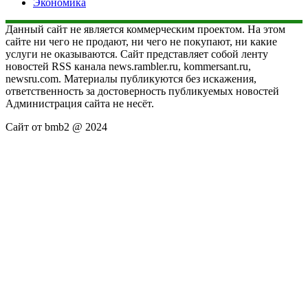
Экономика
Данный сайт не является коммерческим проектом. На этом
сайте ни чего не продают, ни чего не покупают, ни какие
услуги не оказываются. Сайт представляет собой ленту
новостей RSS канала news.rambler.ru, kommersant.ru,
newsru.com. Материалы публикуются без искажения,
ответственность за достоверность публикуемых новостей
Администрация сайта не несёт.
Сайт от bmb2 @ 2024