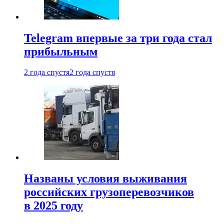
Telegram впервые за три года стал
прибыльным
2 года спустя
2 года спустя
Названы условия выживания
российских грузоперевозчиков
в 2025 году