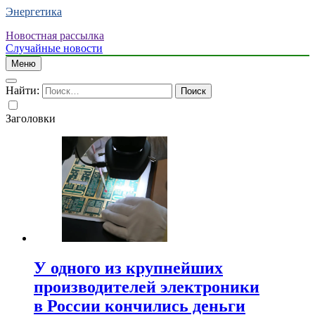
Энергетика
Новостная рассылка
Случайные новости
Меню
Найти:
Заголовки
У одного из крупнейших
производителей электроники
в России кончились деньги