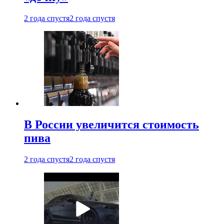
2 года спустя
2 года спустя
В России увеличится стоимость
пива
2 года спустя
2 года спустя