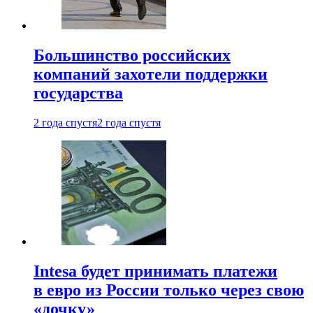
Большинство российских
компаний захотели поддержки
государства
2 года спустя
2 года спустя
Intesa будет принимать платежи
в евро из России только через свою
«дочку»