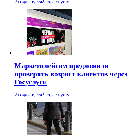
2 года спустя
2 года спустя
Маркетплейсам предложили
проверять возраст клиентов через
Госуслуги
2 года спустя
2 года спустя