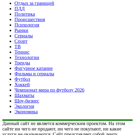
Отдых за границей
ПДД
Политика
Происшествия
Психология
Рынки
Сериалы
Спорт
ТВ
Теннис
Технологии
Тренды
Фигурное катание
Фильмы и сериалы
Футбол
Хоккей
Чемпионат мира по футболу 2026
Шахматы
Шоу-бизнес
Экология
Экономика
Данный сайт не является коммерческим проектом. На этом
сайте ни чего не продают, ни чего не покупают, ни какие
услуги не оказываются. Сайт представляет собой ленту