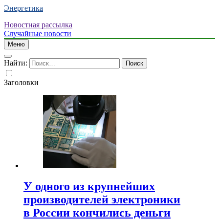
Энергетика
Новостная рассылка
Случайные новости
Меню
Найти:
Заголовки
У одного из крупнейших
производителей электроники
в России кончились деньги