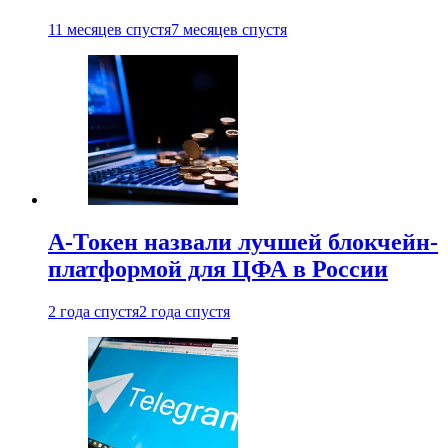
11 месяцев спустя
7 месяцев спустя
А-Токен назвали лучшей блокчейн-
платформой для ЦФА в России
2 года спустя
2 года спустя