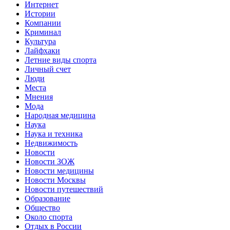
Интернет
Истории
Компании
Криминал
Культура
Лайфхаки
Летние виды спорта
Личный счет
Люди
Места
Мнения
Мода
Народная медицина
Наука
Наука и техника
Недвижимость
Новости
Новости ЗОЖ
Новости медицины
Новости Москвы
Новости путешествий
Образование
Общество
Около спорта
Отдых в России