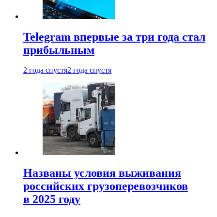
Telegram впервые за три года стал
прибыльным
2 года спустя
2 года спустя
Названы условия выживания
российских грузоперевозчиков
в 2025 году