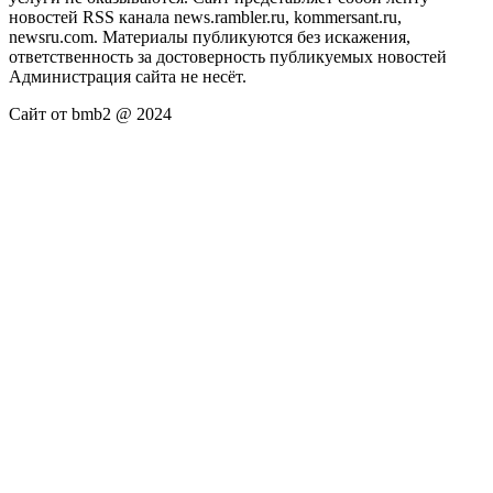
новостей RSS канала news.rambler.ru, kommersant.ru,
newsru.com. Материалы публикуются без искажения,
ответственность за достоверность публикуемых новостей
Администрация сайта не несёт.
Сайт от bmb2 @ 2024