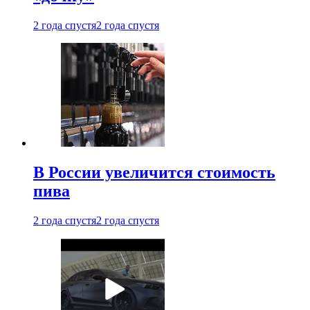
2 года спустя
2 года спустя
В России увеличится стоимость
пива
2 года спустя
2 года спустя