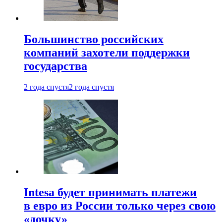
Большинство российских
компаний захотели поддержки
государства
2 года спустя
2 года спустя
Intesa будет принимать платежи
в евро из России только через свою
«дочку»