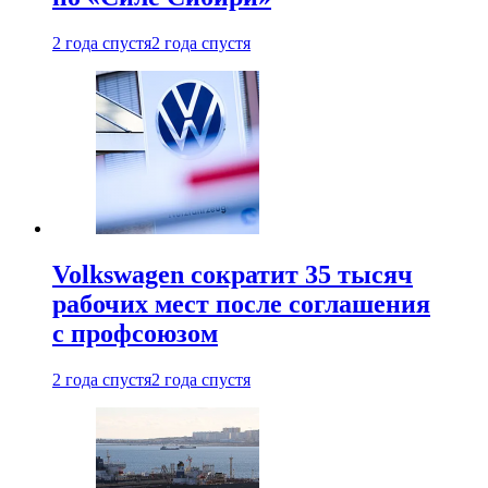
2 года спустя
2 года спустя
Volkswagen сократит 35 тысяч
рабочих мест после соглашения
с профсоюзом
2 года спустя
2 года спустя