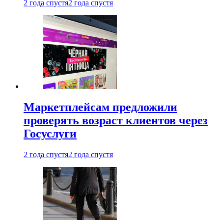
2 года спустя
2 года спустя
Маркетплейсам предложили
проверять возраст клиентов через
Госуслуги
2 года спустя
2 года спустя