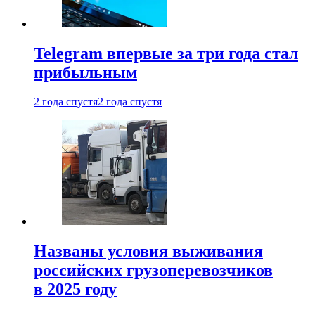
Telegram впервые за три года стал
прибыльным
2 года спустя
2 года спустя
Названы условия выживания
российских грузоперевозчиков
в 2025 году