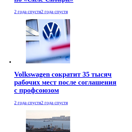
2 года спустя
2 года спустя
Volkswagen сократит 35 тысяч
рабочих мест после соглашения
с профсоюзом
2 года спустя
2 года спустя