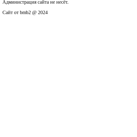
Администрация сайта не несёт.
Сайт от bmb2 @ 2024