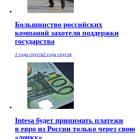
Большинство российских
компаний захотели поддержки
государства
2 года спустя
2 года спустя
Intesa будет принимать платежи
в евро из России только через свою
«дочку»