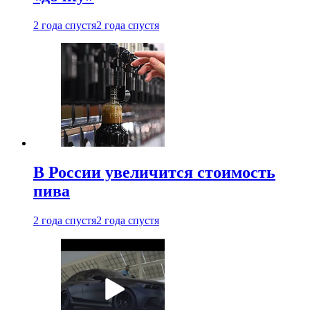
2 года спустя
2 года спустя
В России увеличится стоимость
пива
2 года спустя
2 года спустя