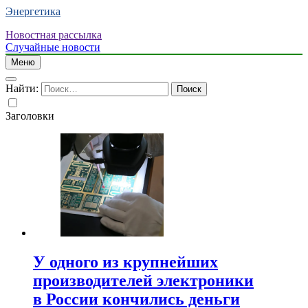
Энергетика
Новостная рассылка
Случайные новости
Меню
Найти:
Заголовки
У одного из крупнейших
производителей электроники
в России кончились деньги