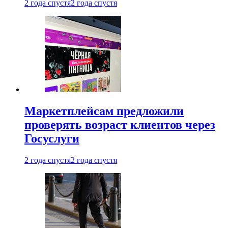
2 года спустя
2 года спустя
Маркетплейсам предложили
проверять возраст клиентов через
Госуслуги
2 года спустя
2 года спустя