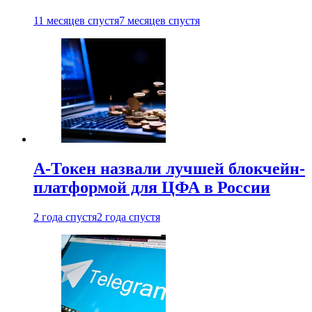
11 месяцев спустя
7 месяцев спустя
А-Токен назвали лучшей блокчейн-
платформой для ЦФА в России
2 года спустя
2 года спустя