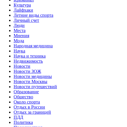
Культура
Лайфхаки
Летние виды спорта
Личный счет
Люди
Места
Мнения
Мода
Народная медицина
Наука
Наука и техника
Недвижимость
Новости
Новости ЗОЖ
Новости медицины
Новости Москвы
Новости путешествий
Образование
Общество
Около спорта
Отдых в России
Отдых за границей
ПДД
Политика