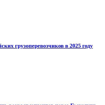
ких грузоперевозчиков в 2025 году