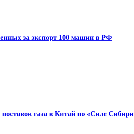
енных за экспорт 100 машин в РФ
 поставок газа в Китай по «Силе Сибири