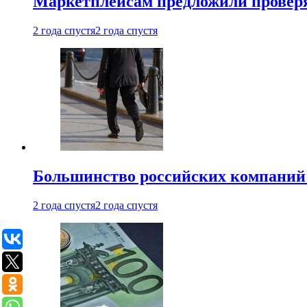
Маркетплейсам предложили проверят
2 года спустя
2 года спустя
Большинство российских компаний 
2 года спустя
2 года спустя