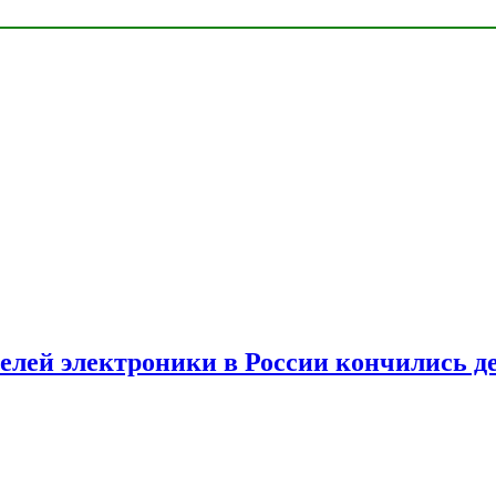
елей электроники в России кончились д