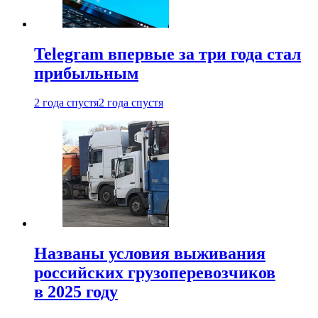
Telegram впервые за три года стал
прибыльным
2 года спустя
2 года спустя
Названы условия выживания
российских грузоперевозчиков
в 2025 году