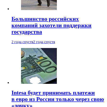
Большинство российских
компаний захотели поддержки
государства
2 года спустя
2 года спустя
Intesa будет принимать платежи
в евро из России только через свою
«дочку»