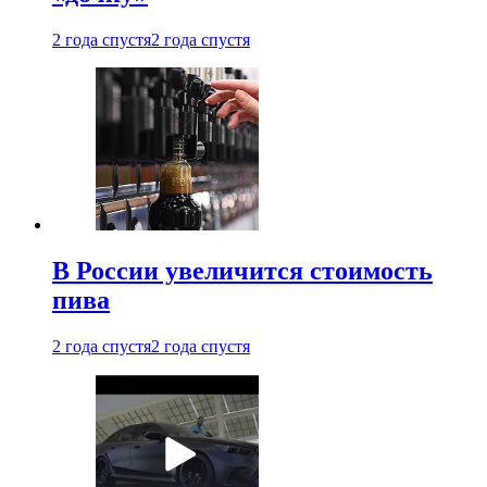
2 года спустя
2 года спустя
В России увеличится стоимость
пива
2 года спустя
2 года спустя