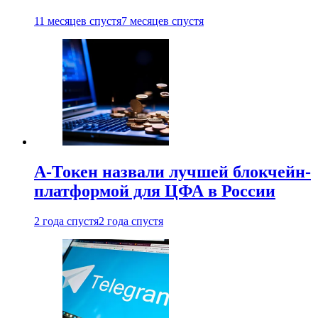
11 месяцев спустя
7 месяцев спустя
А-Токен назвали лучшей блокчейн-
платформой для ЦФА в России
2 года спустя
2 года спустя