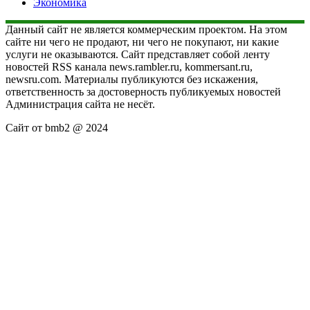
Экономика
Данный сайт не является коммерческим проектом. На этом
сайте ни чего не продают, ни чего не покупают, ни какие
услуги не оказываются. Сайт представляет собой ленту
новостей RSS канала news.rambler.ru, kommersant.ru,
newsru.com. Материалы публикуются без искажения,
ответственность за достоверность публикуемых новостей
Администрация сайта не несёт.
Сайт от bmb2 @ 2024