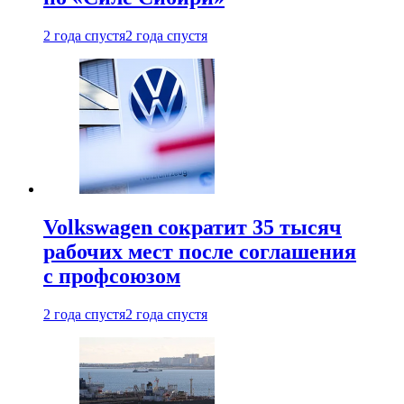
2 года спустя
2 года спустя
Volkswagen сократит 35 тысяч
рабочих мест после соглашения
с профсоюзом
2 года спустя
2 года спустя