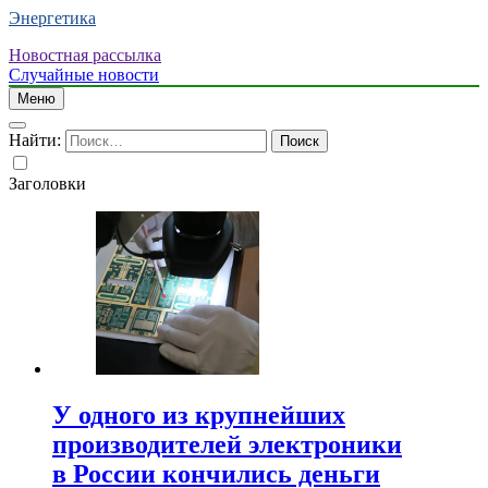
Энергетика
Новостная рассылка
Случайные новости
Меню
Найти:
Заголовки
У одного из крупнейших
производителей электроники
в России кончились деньги