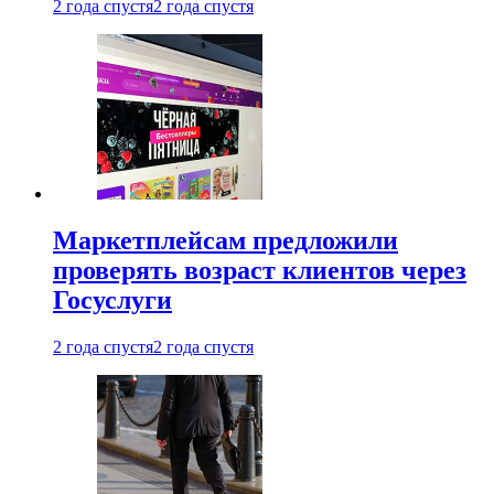
2 года спустя
2 года спустя
Маркетплейсам предложили
проверять возраст клиентов через
Госуслуги
2 года спустя
2 года спустя