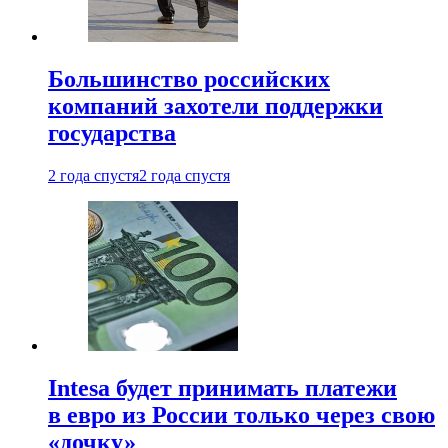
Большинство российских
компаний захотели поддержки
государства
2 года спустя
2 года спустя
Intesa будет принимать платежи
в евро из России только через свою
«дочку»