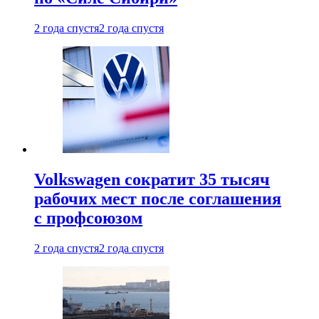
2 года спустя
2 года спустя
Volkswagen сократит 35 тысяч
рабочих мест после соглашения
с профсоюзом
2 года спустя
2 года спустя