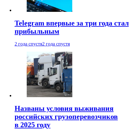
Telegram впервые за три года стал
прибыльным
2 года спустя
2 года спустя
Названы условия выживания
российских грузоперевозчиков
в 2025 году