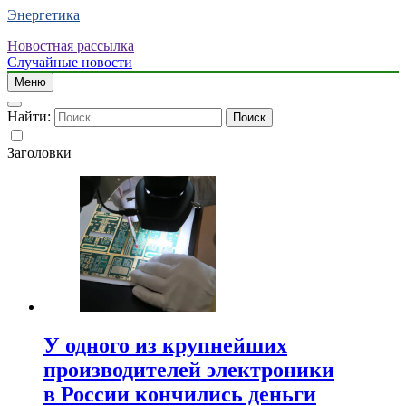
Энергетика
Новостная рассылка
Случайные новости
Меню
Найти:
Заголовки
У одного из крупнейших
производителей электроники
в России кончились деньги