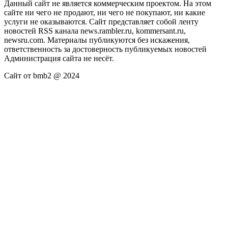
Данный сайт не является коммерческим проектом. На этом
сайте ни чего не продают, ни чего не покупают, ни какие
услуги не оказываются. Сайт представляет собой ленту
новостей RSS канала news.rambler.ru, kommersant.ru,
newsru.com. Материалы публикуются без искажения,
ответственность за достоверность публикуемых новостей
Администрация сайта не несёт.
Сайт от bmb2 @ 2024