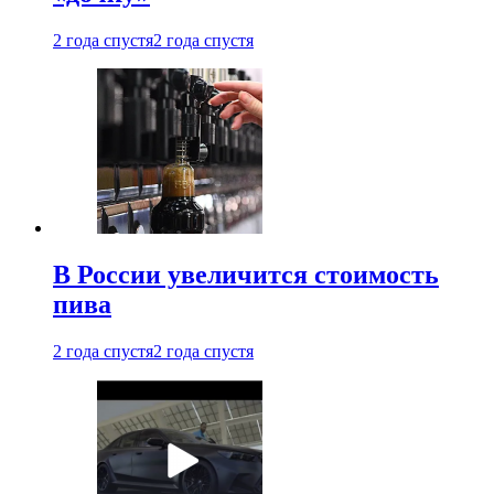
2 года спустя
2 года спустя
В России увеличится стоимость
пива
2 года спустя
2 года спустя