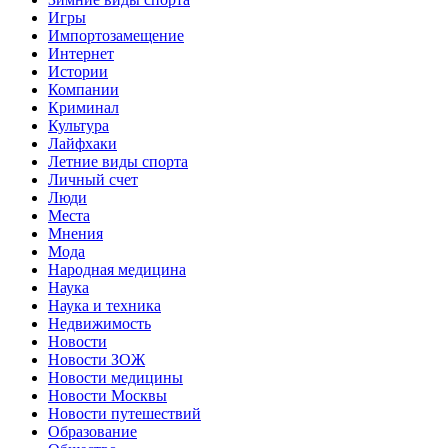
Игры
Импортозамещение
Интернет
Истории
Компании
Криминал
Культура
Лайфхаки
Летние виды спорта
Личный счет
Люди
Места
Мнения
Мода
Народная медицина
Наука
Наука и техника
Недвижимость
Новости
Новости ЗОЖ
Новости медицины
Новости Москвы
Новости путешествий
Образование