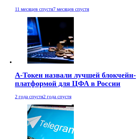
11 месяцев спустя
7 месяцев спустя
А-Токен назвали лучшей блокчейн-
платформой для ЦФА в России
2 года спустя
2 года спустя