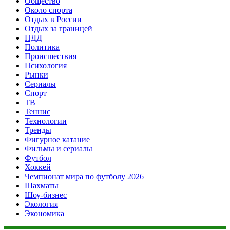
Общество
Около спорта
Отдых в России
Отдых за границей
ПДД
Политика
Происшествия
Психология
Рынки
Сериалы
Спорт
ТВ
Теннис
Технологии
Тренды
Фигурное катание
Фильмы и сериалы
Футбол
Хоккей
Чемпионат мира по футболу 2026
Шахматы
Шоу-бизнес
Экология
Экономика