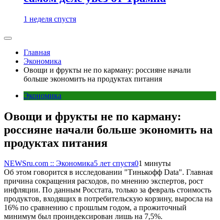
1 неделя спустя
Главная
Экономика
Овощи и фрукты не по карману: россияне начали
больше экономить на продуктах питания
Экономика
Овощи и фрукты не по карману:
россияне начали больше экономить на
продуктах питания
NEWSru.com :: Экономика
5 лет спустя
0
1 минуты
Об этом говорится в исследовании "Тинькофф Data". Главная
причина сокращения расходов, по мнению экспертов, рост
инфляции. По данным Росстата, только за февраль стоимость
продуктов, входящих в потребительскую корзину, выросла на
16% по сравнению с прошлым годом, а прожиточный
минимум был проиндексирован лишь на 7,5%.