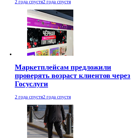
2 года спустя
2 года спустя
Маркетплейсам предложили
проверять возраст клиентов через
Госуслуги
2 года спустя
2 года спустя