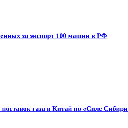
енных за экспорт 100 машин в РФ
 поставок газа в Китай по «Силе Сибири