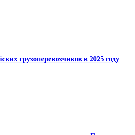
ких грузоперевозчиков в 2025 году