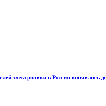
елей электроники в России кончились д