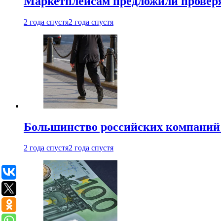
Маркетплейсам предложили проверят
2 года спустя
2 года спустя
Большинство российских компаний 
2 года спустя
2 года спустя