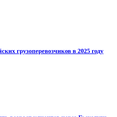
ких грузоперевозчиков в 2025 году