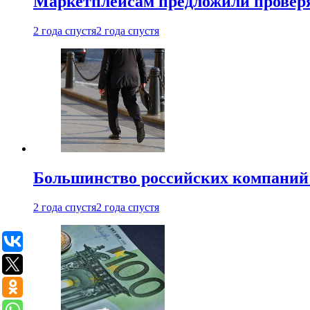
Маркетплейсам предложили проверят
2 года спустя
2 года спустя
Большинство российских компаний 
2 года спустя
2 года спустя