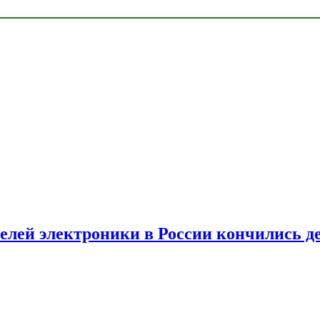
елей электроники в России кончились д