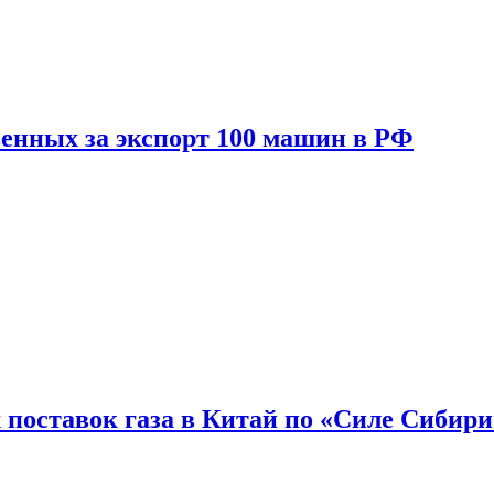
енных за экспорт 100 машин в РФ
 поставок газа в Китай по «Силе Сибири