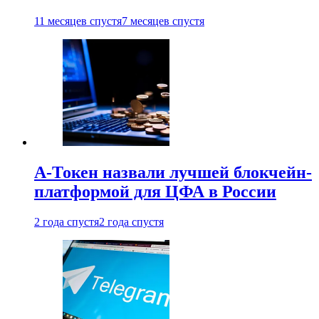
11 месяцев спустя
7 месяцев спустя
А-Токен назвали лучшей блокчейн-
платформой для ЦФА в России
2 года спустя
2 года спустя