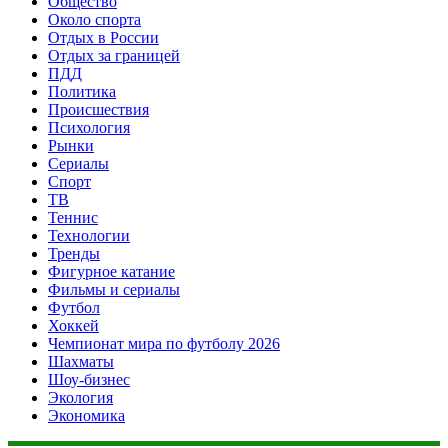
Общество
Около спорта
Отдых в России
Отдых за границей
ПДД
Политика
Происшествия
Психология
Рынки
Сериалы
Спорт
ТВ
Теннис
Технологии
Тренды
Фигурное катание
Фильмы и сериалы
Футбол
Хоккей
Чемпионат мира по футболу 2026
Шахматы
Шоу-бизнес
Экология
Экономика