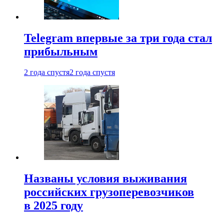
Telegram впервые за три года стал
прибыльным
2 года спустя
2 года спустя
Названы условия выживания
российских грузоперевозчиков
в 2025 году