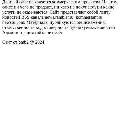
Данный сайт не является коммерческим проектом. На этом
сайте ни чего не продают, ни чего не покупают, ни какие
услуги не оказываются. Сайт представляет собой ленту
новостей RSS канала news.rambler.ru, kommersant.ru,
newsru.com. Материалы публикуются без искажения,
ответственность за достоверность публикуемых новостей
Администрация сайта не несёт.
Сайт от bmb2 @ 2024