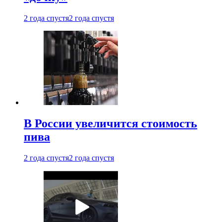
2 года спустя
2 года спустя
В России увеличится стоимость
пива
2 года спустя
2 года спустя