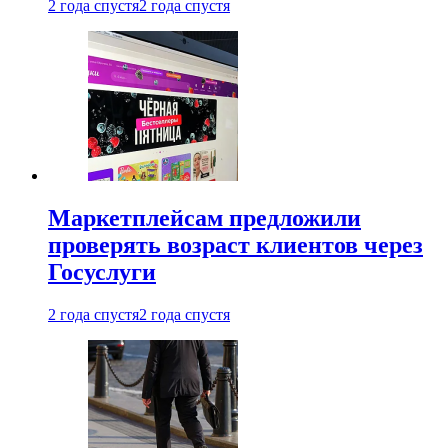
2 года спустя
2 года спустя
Маркетплейсам предложили
проверять возраст клиентов через
Госуслуги
2 года спустя
2 года спустя