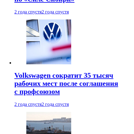
2 года спустя
2 года спустя
Volkswagen сократит 35 тысяч
рабочих мест после соглашения
с профсоюзом
2 года спустя
2 года спустя