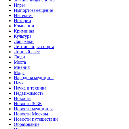
Игры
Импортозамещение
Интернет
Истории
Компании
Криминал
Культура
Лайфхаки
Летние виды спорта
Личный счет
Люди
Места
Мнения
Мода
Народная медицина
Наука
Наука и техника
Недвижимость
Новости
Новости ЗОЖ
Новости медицины
Новости Москвы
Новости путешествий
Образование