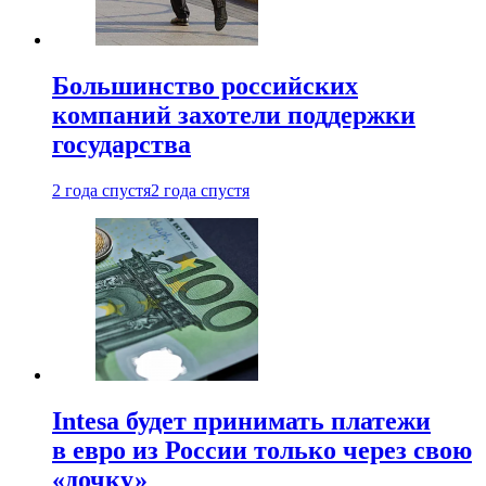
Большинство российских
компаний захотели поддержки
государства
2 года спустя
2 года спустя
Intesa будет принимать платежи
в евро из России только через свою
«дочку»