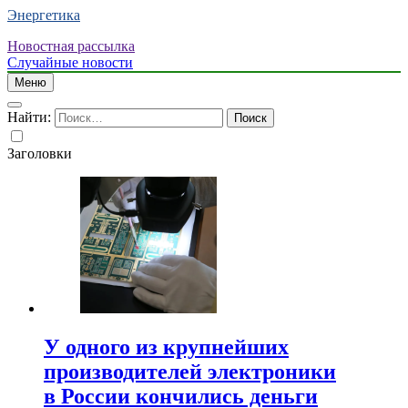
Энергетика
Новостная рассылка
Случайные новости
Меню
Найти:
Заголовки
У одного из крупнейших
производителей электроники
в России кончились деньги