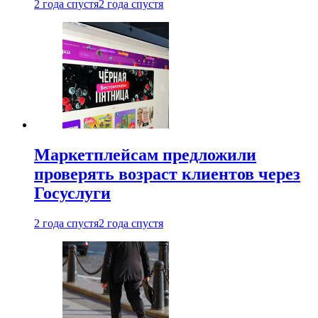
2 года спустя
2 года спустя
Маркетплейсам предложили
проверять возраст клиентов через
Госуслуги
2 года спустя
2 года спустя