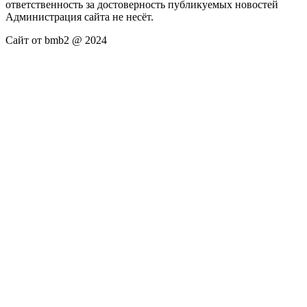
ответственность за достоверность публикуемых новостей
Администрация сайта не несёт.
Сайт от bmb2 @ 2024