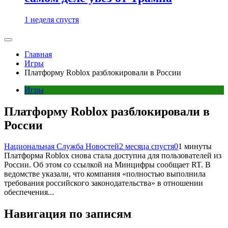
1 неделя спустя
Главная
Игры
Платформу Roblox разблокировали в России
Игры
Платформу Roblox разблокировали в
России
Национальная Служба Новостей
2 месяца спустя
0
1 минуты
Платформа Roblox снова стала доступна для пользователей из
России. Об этом со ссылкой на Минцифры сообщает RT. В
ведомстве указали, что компания «полностью выполнила
требования российского законодательства» в отношении
обеспечения...
Навигация по записям