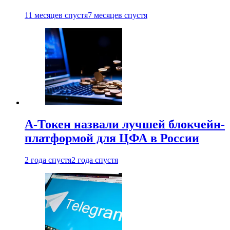
11 месяцев спустя
7 месяцев спустя
А-Токен назвали лучшей блокчейн-
платформой для ЦФА в России
2 года спустя
2 года спустя