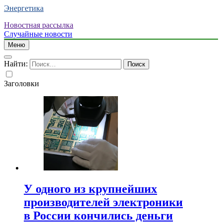
Энергетика
Новостная рассылка
Случайные новости
Меню
Найти:
Заголовки
У одного из крупнейших
производителей электроники
в России кончились деньги