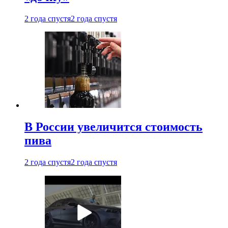
2 года спустя
2 года спустя
В России увеличится стоимость
пива
2 года спустя
2 года спустя