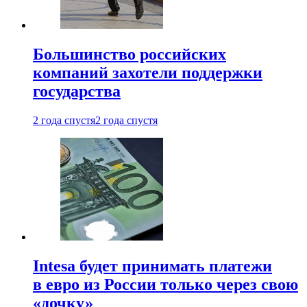
Большинство российских
компаний захотели поддержки
государства
2 года спустя
2 года спустя
Intesa будет принимать платежи
в евро из России только через свою
«дочку»