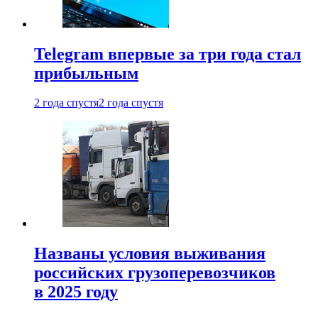
Telegram впервые за три года стал
прибыльным
2 года спустя
2 года спустя
Названы условия выживания
российских грузоперевозчиков
в 2025 году