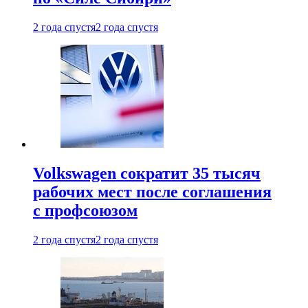
2 года спустя
2 года спустя
Volkswagen сократит 35 тысяч
рабочих мест после соглашения
с профсоюзом
2 года спустя
2 года спустя