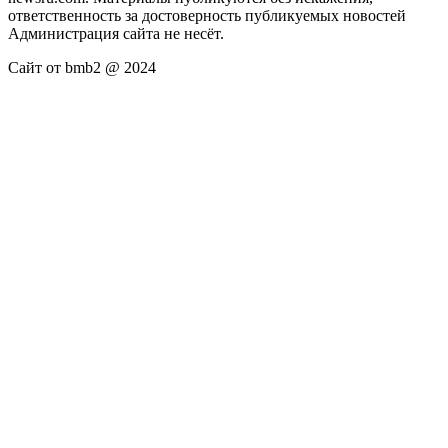
ответственность за достоверность публикуемых новостей
Администрация сайта не несёт.
Сайт от bmb2 @ 2024