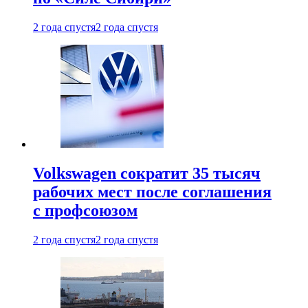
2 года спустя
2 года спустя
Volkswagen сократит 35 тысяч
рабочих мест после соглашения
с профсоюзом
2 года спустя
2 года спустя