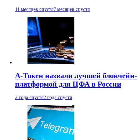
11 месяцев спустя
7 месяцев спустя
А-Токен назвали лучшей блокчейн-
платформой для ЦФА в России
2 года спустя
2 года спустя