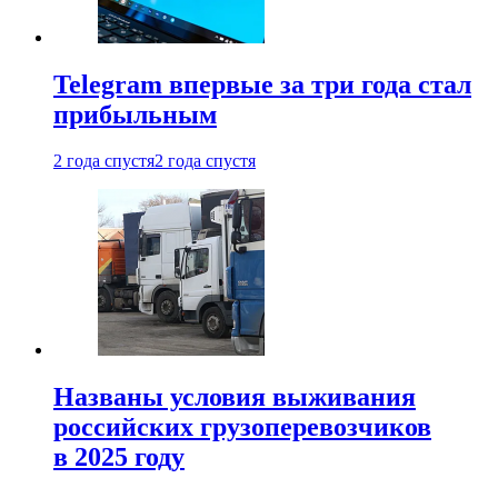
Telegram впервые за три года стал
прибыльным
2 года спустя
2 года спустя
Названы условия выживания
российских грузоперевозчиков
в 2025 году