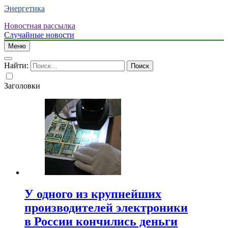
Энергетика
Новостная рассылка
Случайные новости
Меню
Найти:
Заголовки
У одного из крупнейших
производителей электроники
в России кончились деньги