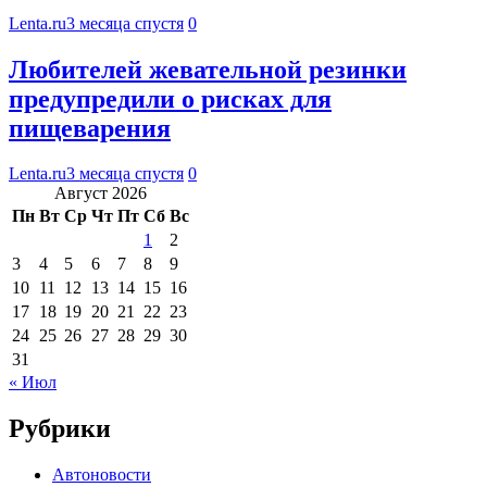
Lenta.ru
3 месяца спустя
0
Любителей жевательной резинки
предупредили о рисках для
пищеварения
Lenta.ru
3 месяца спустя
0
Август 2026
Пн
Вт
Ср
Чт
Пт
Сб
Вс
1
2
3
4
5
6
7
8
9
10
11
12
13
14
15
16
17
18
19
20
21
22
23
24
25
26
27
28
29
30
31
« Июл
Рубрики
Автоновости