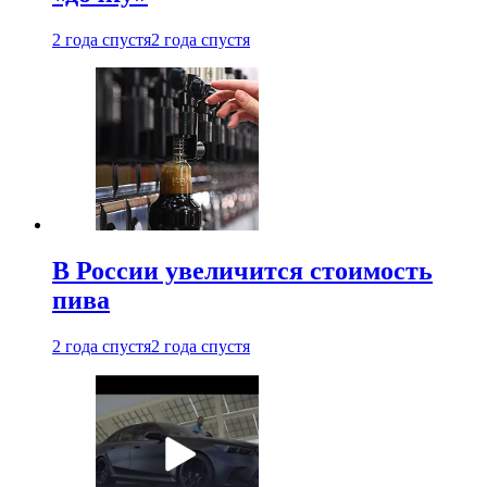
2 года спустя
2 года спустя
В России увеличится стоимость
пива
2 года спустя
2 года спустя