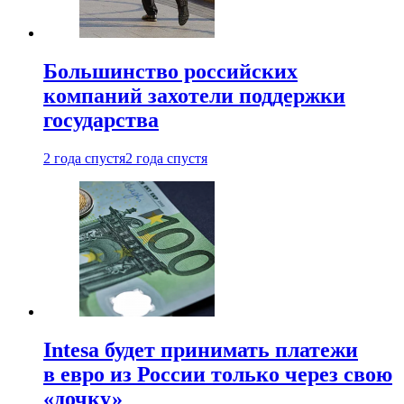
Большинство российских
компаний захотели поддержки
государства
2 года спустя
2 года спустя
Intesa будет принимать платежи
в евро из России только через свою
«дочку»