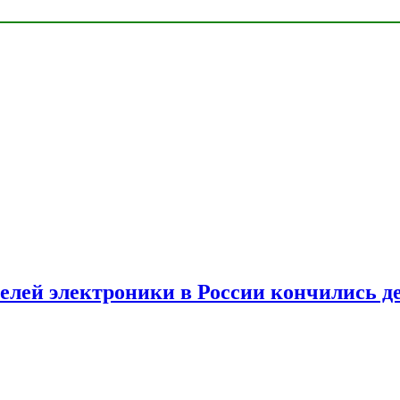
елей электроники в России кончились д