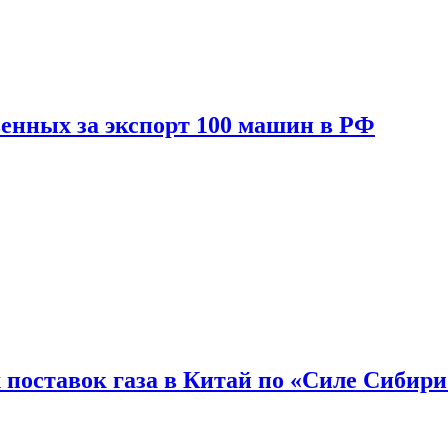
енных за экспорт 100 машин в РФ
 поставок газа в Китай по «Силе Сибири