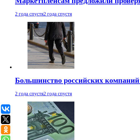
Маркетплейсам предложили проверят
2 года спустя
2 года спустя
Большинство российских компаний 
2 года спустя
2 года спустя