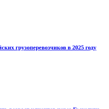
ких грузоперевозчиков в 2025 году