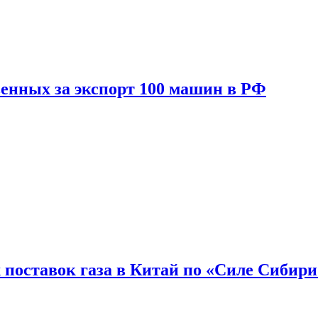
енных за экспорт 100 машин в РФ
 поставок газа в Китай по «Силе Сибири