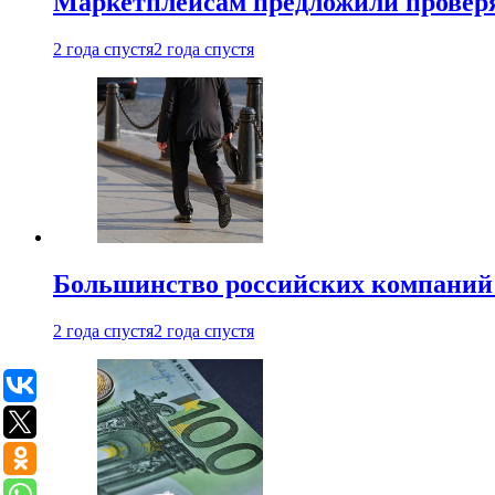
Маркетплейсам предложили проверят
2 года спустя
2 года спустя
Большинство российских компаний 
2 года спустя
2 года спустя