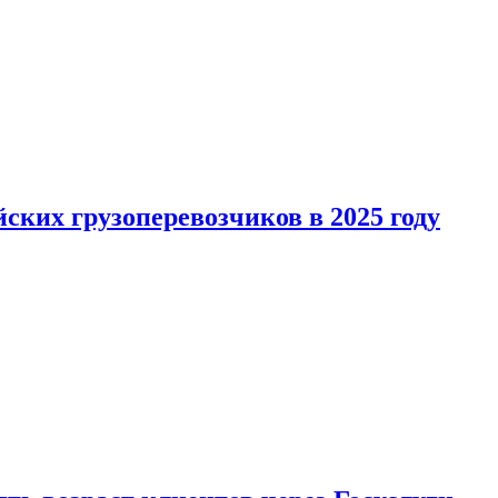
ких грузоперевозчиков в 2025 году