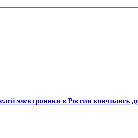
елей электроники в России кончились д