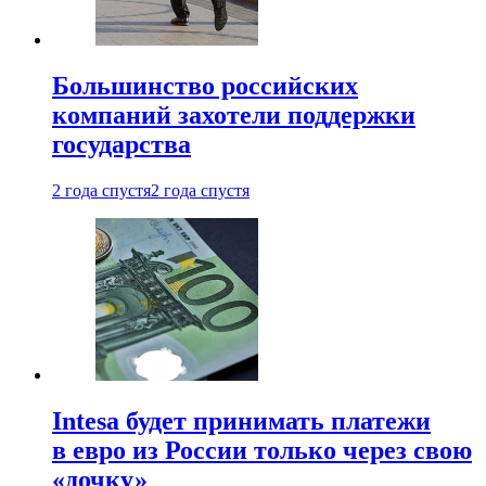
Большинство российских
компаний захотели поддержки
государства
2 года спустя
2 года спустя
Intesa будет принимать платежи
в евро из России только через свою
«дочку»