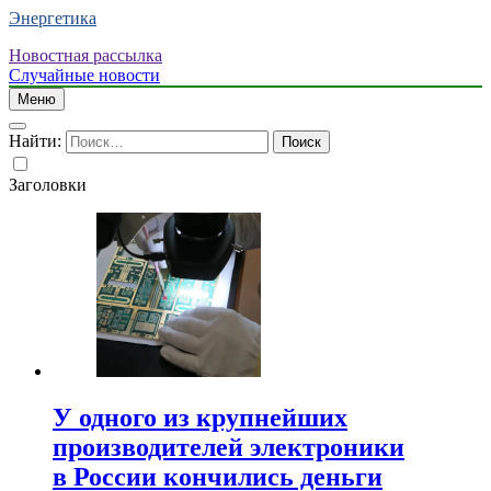
Энергетика
Новостная рассылка
Случайные новости
Меню
Найти:
Заголовки
У одного из крупнейших
производителей электроники
в России кончились деньги