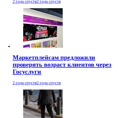
2 года спустя
2 года спустя
Маркетплейсам предложили
проверять возраст клиентов через
Госуслуги
2 года спустя
2 года спустя