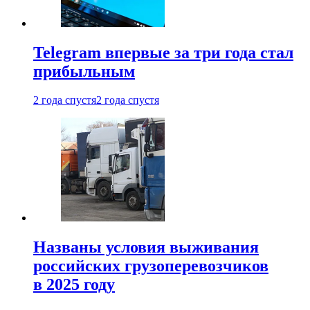
Telegram впервые за три года стал
прибыльным
2 года спустя
2 года спустя
Названы условия выживания
российских грузоперевозчиков
в 2025 году