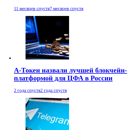
11 месяцев спустя
7 месяцев спустя
А-Токен назвали лучшей блокчейн-
платформой для ЦФА в России
2 года спустя
2 года спустя