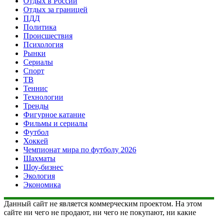
Отдых в России
Отдых за границей
ПДД
Политика
Происшествия
Психология
Рынки
Сериалы
Спорт
ТВ
Теннис
Технологии
Тренды
Фигурное катание
Фильмы и сериалы
Футбол
Хоккей
Чемпионат мира по футболу 2026
Шахматы
Шоу-бизнес
Экология
Экономика
Данный сайт не является коммерческим проектом. На этом
сайте ни чего не продают, ни чего не покупают, ни какие