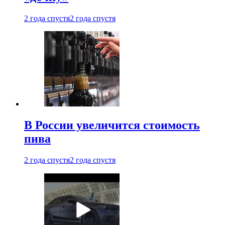
2 года спустя
2 года спустя
В России увеличится стоимость
пива
2 года спустя
2 года спустя