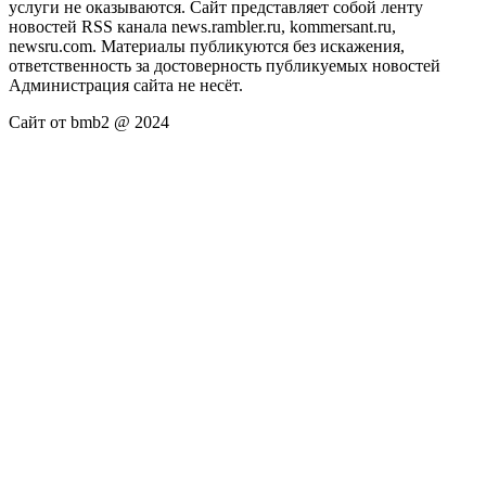
услуги не оказываются. Сайт представляет собой ленту
новостей RSS канала news.rambler.ru, kommersant.ru,
newsru.com. Материалы публикуются без искажения,
ответственность за достоверность публикуемых новостей
Администрация сайта не несёт.
Сайт от bmb2 @ 2024