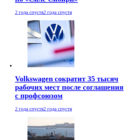
2 года спустя
2 года спустя
Volkswagen сократит 35 тысяч
рабочих мест после соглашения
с профсоюзом
2 года спустя
2 года спустя