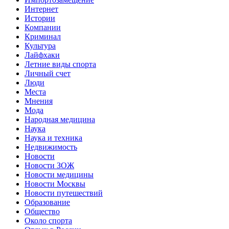
Интернет
Истории
Компании
Криминал
Культура
Лайфхаки
Летние виды спорта
Личный счет
Люди
Места
Мнения
Мода
Народная медицина
Наука
Наука и техника
Недвижимость
Новости
Новости ЗОЖ
Новости медицины
Новости Москвы
Новости путешествий
Образование
Общество
Около спорта