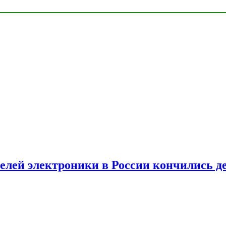
елей электроники в России кончились д