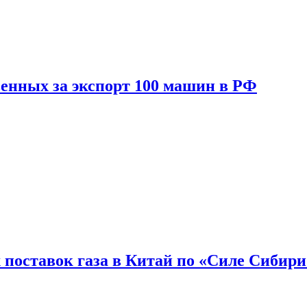
енных за экспорт 100 машин в РФ
 поставок газа в Китай по «Силе Сибири