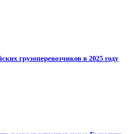
ких грузоперевозчиков в 2025 году