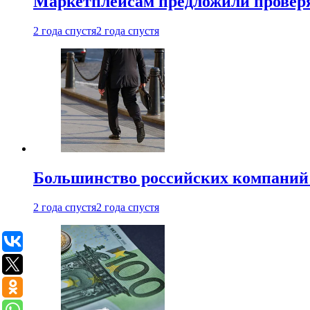
Маркетплейсам предложили проверят
2 года спустя
2 года спустя
Большинство российских компаний 
2 года спустя
2 года спустя