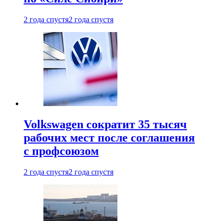
2 года спустя
2 года спустя
Volkswagen сократит 35 тысяч
рабочих мест после соглашения
с профсоюзом
2 года спустя
2 года спустя