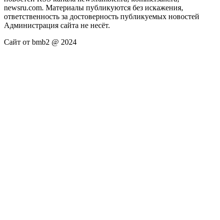
newsru.com. Материалы публикуются без искажения,
ответственность за достоверность публикуемых новостей
Администрация сайта не несёт.
Сайт от bmb2 @ 2024