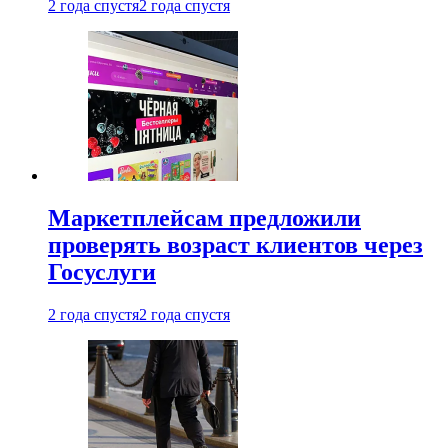
2 года спустя
2 года спустя
Маркетплейсам предложили
проверять возраст клиентов через
Госуслуги
2 года спустя
2 года спустя