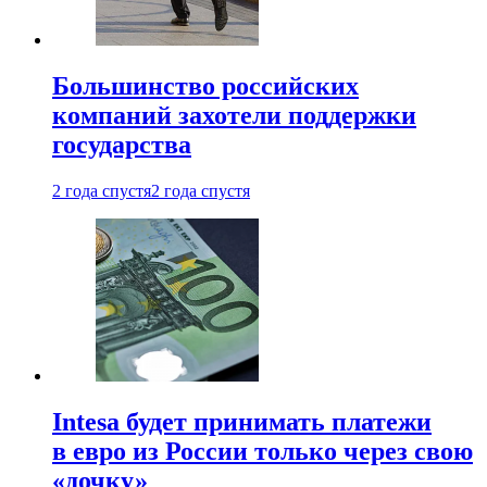
Большинство российских
компаний захотели поддержки
государства
2 года спустя
2 года спустя
Intesa будет принимать платежи
в евро из России только через свою
«дочку»