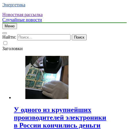
Энергетика
Новостная рассылка
Случайные новости
Меню
Найти:
Заголовки
У одного из крупнейших
производителей электроники
в России кончились деньги