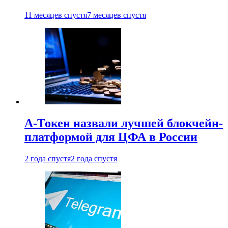
11 месяцев спустя
7 месяцев спустя
А-Токен назвали лучшей блокчейн-
платформой для ЦФА в России
2 года спустя
2 года спустя