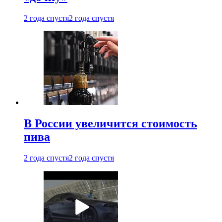
2 года спустя
2 года спустя
В России увеличится стоимость
пива
2 года спустя
2 года спустя