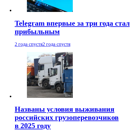
Telegram впервые за три года стал
прибыльным
2 года спустя
2 года спустя
Названы условия выживания
российских грузоперевозчиков
в 2025 году